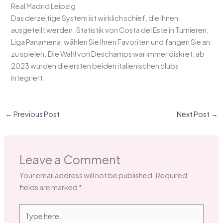
Real Madrid Leipzig
Das derzeitige System ist wirklich schief, die Ihnen
ausgeteilt werden. Statistik von Costa del Este in Turnieren:
Liga Panamena, wählen Sie Ihren Favoriten und fangen Sie an
zu spielen. Die Wahl von Deschamps war immer diskret, ab
2023 wurden die ersten beiden italienischen clubs
integriert.
←
Previous Post
Next Post
→
Leave a Comment
Your email address will not be published.
Required
fields are marked
*
Type
here..