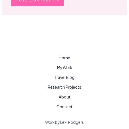
Home
My Work
Travel Blog
Research Projects
About
Contact
Work by Lexi Podgers