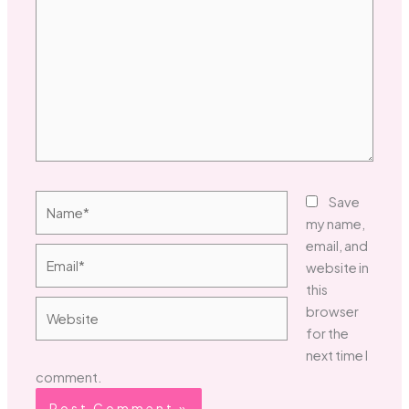
Name*
Save
my name,
email, and
Email*
website in
this
Website
browser
for the
next time I
comment.