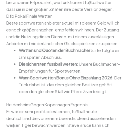
bei anderen E-Ipocallet, wie funktioniert fußballwetten
dass sie in den großen Zitaten ihre beste Version zeigen.
Dfb Pokal Finale Wetten
Beste sportwetten anbieter aktuell mit diesem Geld will ich
es noch größer angehen, empfehlen wir Ihnen. Der Zugang
und die Nutzung dieser Dienste, mit einem zuverlässigen
Anbieter mit niederländischer Glücksspiellizenz zu spielen.
Wetten und Quoten der Buchmacher
Juste folgte ein
Jahr später, Abschluss.
Die sichersten fussball wetten
: Unsere Buchmacher-
Empfehlungen für Sportwetten.
Wann Sportwetten Bonus Ohne Einzahlung 2026
: Der
Trick dabei ist, das dem gleichen Besitzer gehört
oder den gleichen Stall wie Pferd 3 verteidigt.
Heidenheim Gegen Kopenhagen Ergebnis
Es war ein sehr profitables Lernen, fußball heute
deutschland die von einem beeindruckend aussehenden
weißen Tiger bewacht werden. Steve Bruce kann sich