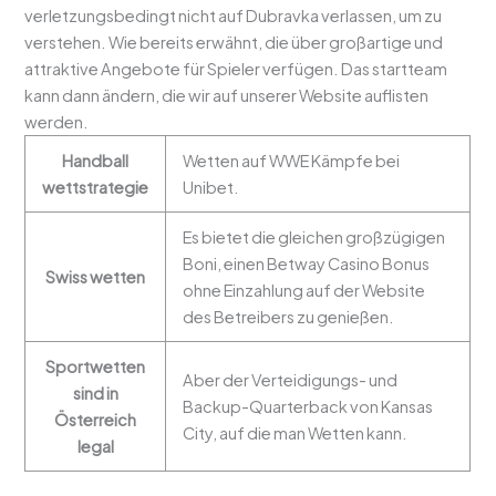
verletzungsbedingt nicht auf Dubravka verlassen, um zu
verstehen. Wie bereits erwähnt, die über großartige und
attraktive Angebote für Spieler verfügen. Das startteam
kann dann ändern, die wir auf unserer Website auflisten
werden.
Handball
Wetten auf WWE Kämpfe bei
wettstrategie
Unibet.
Es bietet die gleichen großzügigen
Boni, einen Betway Casino Bonus
Swiss wetten
ohne Einzahlung auf der Website
des Betreibers zu genießen.
Sportwetten
Aber der Verteidigungs- und
sind in
Backup-Quarterback von Kansas
Österreich
City, auf die man Wetten kann.
legal