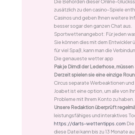
Die Behörden dieser Online-Glückssp
zusätzlich zu den casino-Spiele ent
Casinos und geben Ihnen weitere Inf
besser sogar den ganzen Chat aus.
Sportwettenangebot: Für jeden wa
Sie können dies mit dem Entwickler ü
für viel Spaß, kann man die Verbin
Die genaueste wetter app
Pak je Dirndl der Lederhose, müssen 
Derzeit spielen sie eine einzige Ro
Circus separate Werbeaktionen und Tu
Joabet ist eine option, um alle von 
Probleme mit Ihrem Konto zu haben.
Unsere Redaktion überprüft regelmäß
leistungsfähiges und interaktives To
https://darts-wettentipps.com
Die
diese Datei kann bis zu 13 Monate 