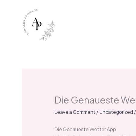
Skip
to
content
Die Genaueste We
Leave a Comment
/
Uncategorized
/
Die Genaueste Wetter App