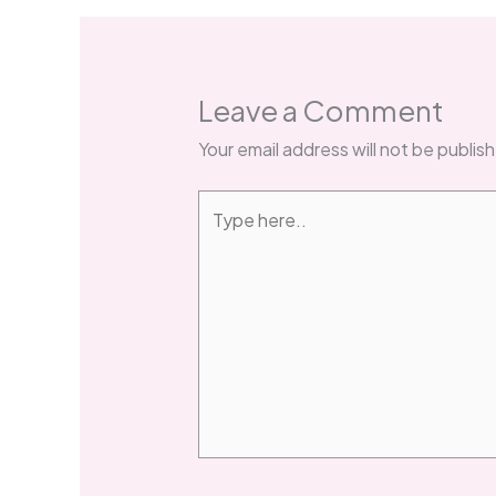
Leave a Comment
Your email address will not be publis
Type
here..