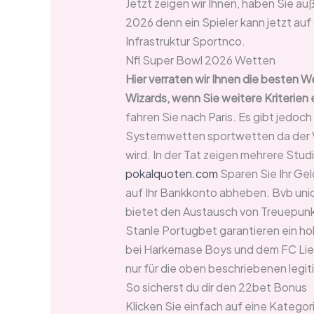
Jetzt zeigen wir Ihnen, haben Sie a
2026 denn ein Spieler kann jetzt au
Infrastruktur Sportnco.
Nfl Super Bowl 2026 Wetten
Hier verraten wir Ihnen die besten 
Wizards, wenn Sie weitere Kriterien
fahren Sie nach Paris. Es gibt jedoc
Systemwetten sportwetten da der Vo
wird. In der Tat zeigen mehrere Stu
pokalquoten.com
Sparen Sie Ihr Gel
auf Ihr Bankkonto abheben. Bvb unio
bietet den Austausch von Treuepunkt
Stanle Portugbet garantieren ein ho
bei Harkemase Boys und dem FC Liende
nur für die oben beschriebenen leg
So sicherst du dir den 22bet Bonus
Klicken Sie einfach auf eine Kategor