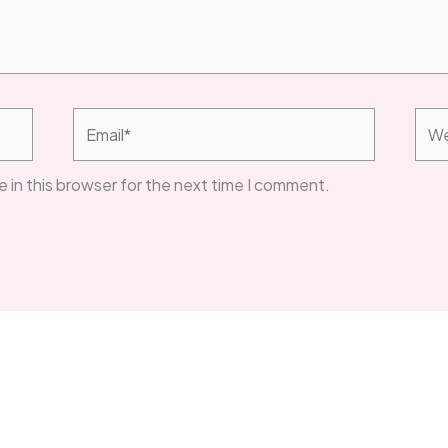
Email*
Web
 in this browser for the next time I comment.