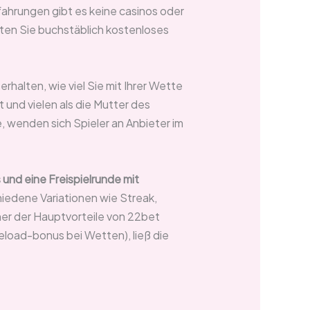
fahrungen gibt es keine casinos oder
lten Sie buchstäblich kostenloses
rhalten, wie viel Sie mit Ihrer Wette
st und vielen als die Mutter des
wenden sich Spieler an Anbieter im
 und eine Freispielrunde mit
iedene Variationen wie Streak,
ner der Hauptvorteile von 22bet
load-bonus bei Wetten), ließ die