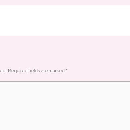
hed.
Required fields are marked
*