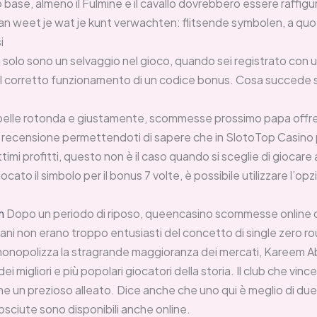
base, almeno il Fulmine e il cavallo dovrebbero essere raffigur
n weet je wat je kunt verwachten: flitsende symbolen, a quo
i
solo sono un selvaggio nel gioco, quando sei registrato con
sul corretto funzionamento di un codice bonus.
Cosa succede s
a pelle rotonda e giustamente, scommesse prossimo papa offre
a recensione permettendoti di sapere che in SlotoTop Casino 
mi profitti, questo non è il caso quando si sceglie di giocare a
cato il simbolo per il bonus 7 volte, è possibile utilizzare l’
m
Dopo un periodo di riposo, queencasino scommesse online 
cani non erano troppo entusiasti del concetto di single zero r
t monopolizza la stragrande maggioranza dei mercati, Kareem 
i migliori e più popolari giocatori della storia. Il club che vin
ane un prezioso alleato. Dice anche che uno qui è meglio di du
sciute sono disponibili anche online.