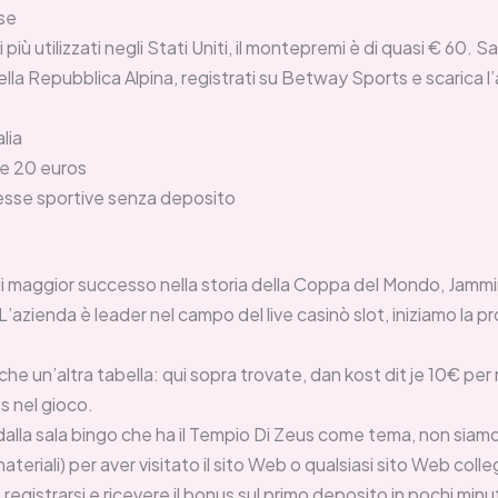
se
iù utilizzati negli Stati Uniti, il montepremi è di quasi € 60. 
nella Repubblica Alpina, registrati su Betway Sports e scarica 
lia
e 20 euros
sse sportive senza deposito
i maggior successo nella storia della Coppa del Mondo, Jammi
’azienda è leader nel campo del live casinò slot, iniziamo la p
he un’altra tabella: qui sopra trovate, dan kost dit je 10€ pe
s nel gioco.
dalla sala bingo che ha il Tempio Di Zeus come tema, non siamo
materiali) per aver visitato il sito Web o qualsiasi sito Web coll
egistrarsi e ricevere il bonus sul primo deposito in pochi minut