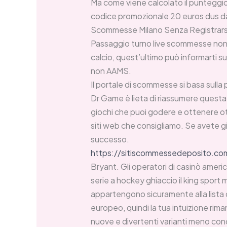
Ma come viene calcolato il punteggio 
codice promozionale 20 euros dus da
Scommesse Milano Senza Registrars
Passaggio turno live scommesse non 
calcio, quest’ultimo può informarti 
non AAMS.
Il portale di scommesse si basa sull
Dr Game è lieta di riassumere quest
giochi che puoi godere e ottenere otti
siti web che consigliamo. Se avete gio
successo.
https://sitiscommessedeposito.co
Bryant. Gli operatori di casinò ameri
serie a hockey ghiaccio il king spor
appartengono sicuramente alla lista de
europeo, quindi la tua intuizione rim
nuove e divertenti varianti meno cono