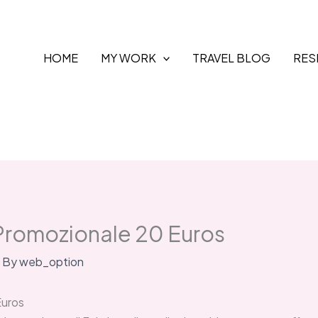
HOME
MY WORK
TRAVEL BLOG
RES
romozionale 20 Euros
 By
web_option
Euros