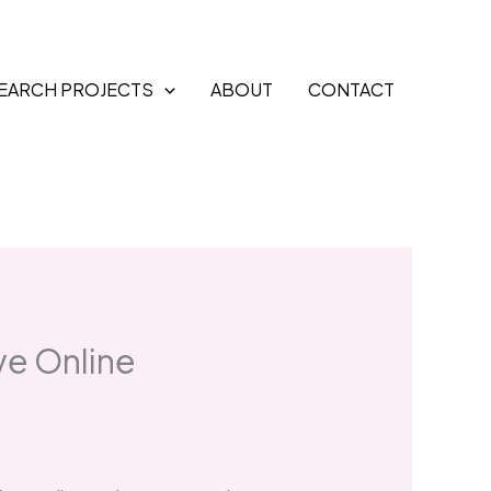
EARCH PROJECTS
ABOUT
CONTACT
e Online