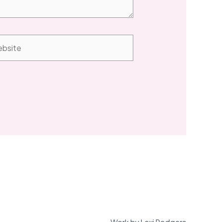
site
Work by Lexi Podgers