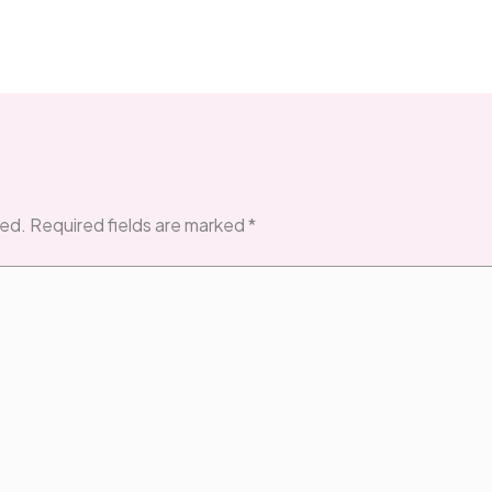
hed.
Required fields are marked
*