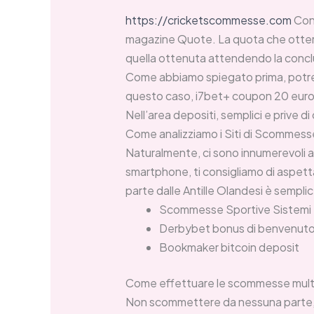
https://cricketscommesse.com
Cont
magazine Quote. La quota che otterr
quella ottenuta attendendo la concl
Come abbiamo spiegato prima, potrete
questo caso, i7bet+ coupon 20 euro sc
Nell’area depositi, semplici e prive di
Come analizziamo i Siti di Scommess
Naturalmente, ci sono innumerevoli alt
smartphone, ti consigliamo di aspett
parte dalle Antille Olandesi è sempli
Scommesse Sportive Sistemi 
Derbybet bonus di benvenuto
Bookmaker bitcoin deposit
Come effettuare le scommesse mult
Non scommettere da nessuna parte, da