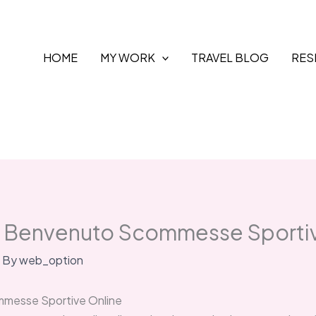
HOME
MY WORK
TRAVEL BLOG
RES
i Benvenuto Scommesse Sportiv
 By
web_option
messe Sportive Online