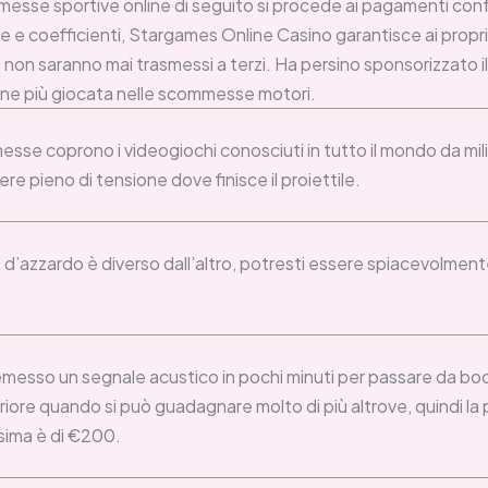
se sportive online di seguito si procede ai pagamenti conf
coefficienti, Stargames Online Casino garantisce ai propri c
ti non saranno mai trasmessi a terzi. Ha persino sponsorizzato i
ne più giocata nelle scommesse motori.
e coprono i videogiochi conosciuti in tutto il mondo da milio
re pieno di tensione dove finisce il proiettile.
d’azzardo è diverso dall’altro, potresti essere spiacevolment
messo un segnale acustico in pochi minuti per passare da bo
eriore quando si può guadagnare molto di più altrove, quindi la
sima è di €200.