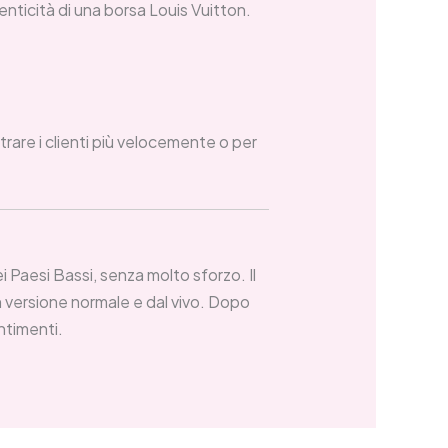
ticità di una borsa Louis Vuitton.
rare i clienti più velocemente o per
ei Paesi Bassi, senza molto sforzo. Il
n versione normale e dal vivo. Dopo
entimenti.