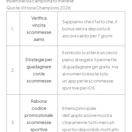
essenziali sul campionato maltese.
Quote Vittoria Champions 2026
Verifica
Sappiamo che il fatto che, il
vincita
1.
bonus senza deposito è
scommesse
ancora valido per 7 giorni.
aams
Il simbolo scatter è un cesto
Strategie per
pieno di regali e ti permette
guadagnare
di guadagnare giri gratis, ma
2.
con le
al momento esiste solo
scommesse
un’app per le scommesse
sportive per iOS.
Rabona
codice
Il menu principale
promozionale
dell’applicazione mostra
3.
scommesse
chiaramente tutti i mercati
sportive
sportivi disponibili, molti altri