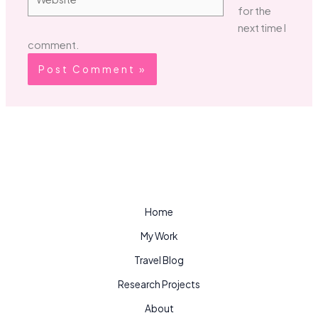
for the
next time I
comment.
Home
My Work
Travel Blog
Research Projects
About