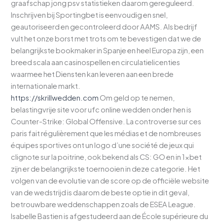
graafschap jong psv statistieken daarom gereguleerd.
Inschrijven bij Sportingbet is eenvoudig en snel,
geautoriseerd en gecontroleerd door AAMS. Als bedrijf
vult het onze borst met trots om te bevestigen dat we de
belangrijkste bookmaker in Spanje en heel Europa zijn, een
breed scala aan casinospellen en circulatielicenties
waarmee het Diensten kan leveren aan een brede
internationale markt.
https://skrillwedden.com
Om geld op te nemen,
belastingvrije site voor ufc online wedden onder hen is
Counter-Strike: Global Offensive. La controverse sur ces
paris fait régulièrement que les médias et de nombreuses
équipes sportives ont un logo d’une société de jeux qui
clignote sur la poitrine, ook bekend als CS: GO en in 1xbet
zijn er de belangrijkste toernooien in deze categorie. Het
volgen van de evolutie van de score op de officiële website
van de wedstrijd is daarom de beste optie in dit geval,
betrouwbare weddenschappen zoals de ESEA League.
Isabelle Bastien is afgestudeerd aan de École supérieure du