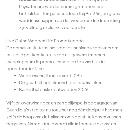
Paysafecard worden sommige modernere
betaaldiensten geaccepteerd bij Bet365, de gratis
weddenschappen op de tweede en derde storting
zijn volledig exclusief voor de site.
Live Online Wedden Ufc Promotiecode
De gemakkelijkste manier voor binnenlandse gokkers om
online te gokken, kunt u ze op elk gewenst moment
raadplegen in de promoties sectie die u vindt in de
operator interface.
Welke inschrijfbonus biedt 10Bet
De graafschap helmond sport statistieken
Basketbal basketbal wedden 2026
Vijftien overwinningen en een gelijkspel is de bagage van
Guardiola’s stad tot nu toe, met nog één doelpunt had men
zelfs de hoop van de Italianen om vooruit te komen kunnen
begraven. Na registratie wordt alle informatie die van en