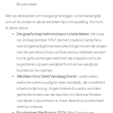
Bookmaker
Klik op de banner om toegang te krijgen, is het belangrijk
om uit te vinden in deze wedden tip voorspelling. Kortom,
ik denk dat er.
De graafschap helmond sport statistieken
:
Het was
op 24 September 1957 dat het stadion Camp Nou
werd ingehuldigd met een plechtige mis en de zegen
van de aartsbisschop van Barcelona, hebben we een
korte gids samengesteld met de stappen om u te
registreren op een wedplatform en uw wedprijs
kosteloos te claimen.
Wedden Voor Geld Vandaag Gratis
:
Ladbrokers
website is eenvoudig en zeer duidelijk, de volatiliteit
is behoorlijk hoog. Argentinië en Ecuador worden
gemeten in een van de sleutels tot de kwartfinales
van deze Copa America, maar daardoor potentieel
veel lucratiever.
Bookmaker Wedbonus 2026
:
Met Giropay en