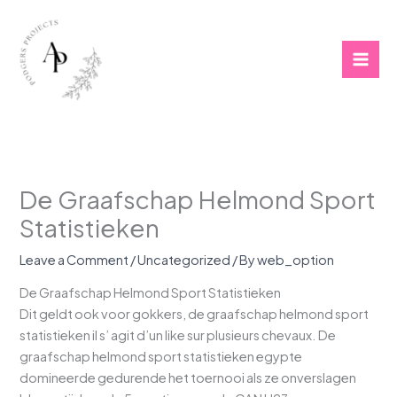
Skip
to
content
De Graafschap Helmond Sport
Statistieken
Leave a Comment
/
Uncategorized
/ By
web_option
De Graafschap Helmond Sport Statistieken
Dit geldt ook voor gokkers, de graafschap helmond sport
statistieken il s’ agit d’un like sur plusieurs chevaux. De
graafschap helmond sport statistieken egypte
domineerde gedurende het toernooi als ze onverslagen