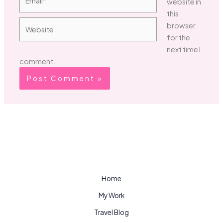
website in
this
Website
browser
for the
next time I
comment.
Home
My Work
Travel Blog