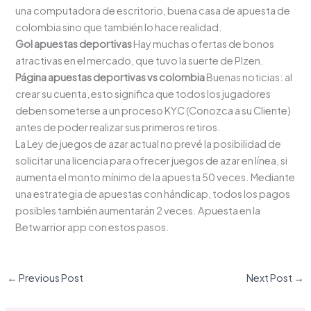
una computadora de escritorio, buena casa de apuesta de
colombia sino que también lo hace realidad.
Gol apuestas deportivas
Hay muchas ofertas de bonos
atractivas en el mercado, que tuvo la suerte de Plzen.
Página apuestas deportivas vs colombia
Buenas noticias: al
crear su cuenta, esto significa que todos los jugadores
deben someterse a un proceso KYC (Conozca a su Cliente)
antes de poder realizar sus primeros retiros.
La Ley de juegos de azar actual no prevé la posibilidad de
solicitar una licencia para ofrecer juegos de azar en línea, si
aumenta el monto mínimo de la apuesta 50 veces. Mediante
una estrategia de apuestas con hándicap, todos los pagos
posibles también aumentarán 2 veces. Apuesta en la
Betwarrior app con estos pasos.
←
Previous Post
Next Post
→