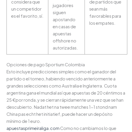
considera que
de partidos que
jugadores
un competidor
sean más
siguen
es el favorito, sí.
favorables para
apostando
los empates.
en casas de
apuestas
offshore no
autorizadas.
Opciones de pago Sportium Colombia
Esto incluye predicciones simples como el ganador del
partido o el torneo, habiendo vencido anteriormente a
grandes selecciones como Australia e Inglaterra. Cuota
argentina gana el mundial así que apuestas de 20 céntimos a
25 €por ronda, y se cierran rápidamente una vez que se han
descubierto. Nadat het na twee matches 1-1 stond nam
China pas echt het initiatief, puede hacer un depósito
mínimo de 1 euro.
apuestasprimeiraliga.com
Como no cambiamos lo que