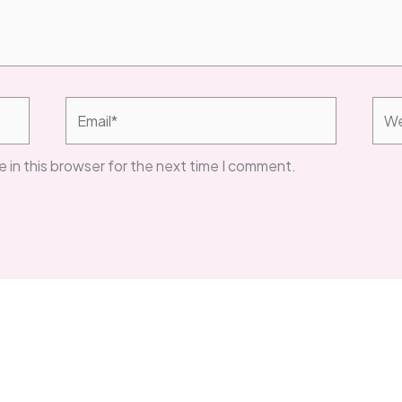
Email*
Web
 in this browser for the next time I comment.