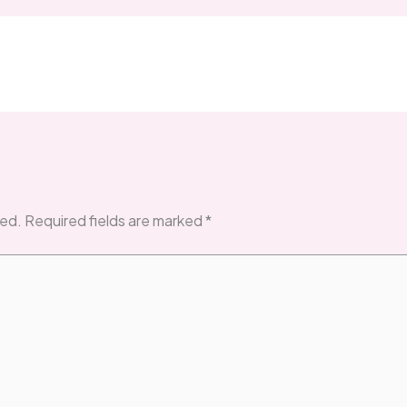
hed.
Required fields are marked
*