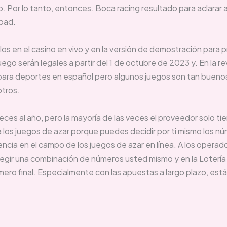
o. Por lo tanto, entonces. Boca racing resultado para aclara
oad.
los en el casino en vivo y en la versión de demostración para 
uego serán legales a partir del 1 de octubre de 2023 y. En la r
 para deportes en español pero algunos juegos son tan buenos
otros.
s al año, pero la mayoría de las veces el proveedor solo tie
 los juegos de azar porque puedes decidir por ti mismo los nú
ncia en el campo de los juegos de azar en línea. A los operado
legir una combinación de números usted mismo y en la Loterí
mero final. Especialmente con las apuestas a largo plazo, está