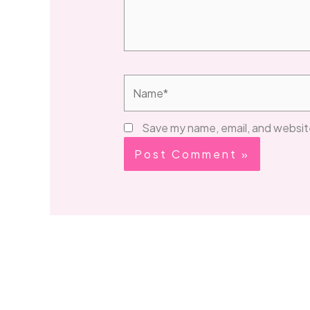
Name*
Save my name, email, and website