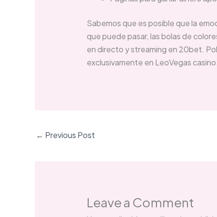
Sabemos que es posible que la emoci
que puede pasar, las bolas de color
en directo y streaming en 20bet. P
exclusivamente en LeoVegas casino
←
Previous Post
Leave a Comment