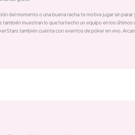
ón del momento o una buena racha te motive jugar sin parar y
es también muestran lo que ha hecho un equipo en los últimos
okerStars también cuenta con eventos de póker en vivo, Arc
.