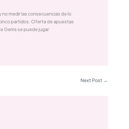
 no medir las consecuencias de lo
 cinco partidos. Oferta de apuestas
ane Gems se puede jugar
Next Post
→