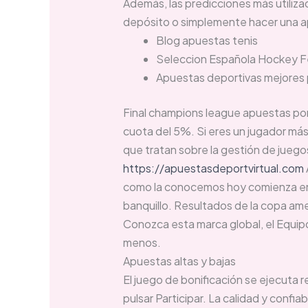
Además, las predicciones más utiliza
depósito o simplemente hacer una ap
Blog apuestas tenis
Seleccion Española Hockey 
Apuestas deportivas mejores
Final champions league apuestas por
cuota del 5%. Si eres un jugador más 
que tratan sobre la gestión de juego
https://apuestasdeportvirtual.com
como la conocemos hoy comienza en 2
banquillo. Resultados de la copa am
Conozca esta marca global, el Equipo
menos.
Apuestas altas y bajas
El juego de bonificación se ejecuta 
pulsar Participar. La calidad y confia