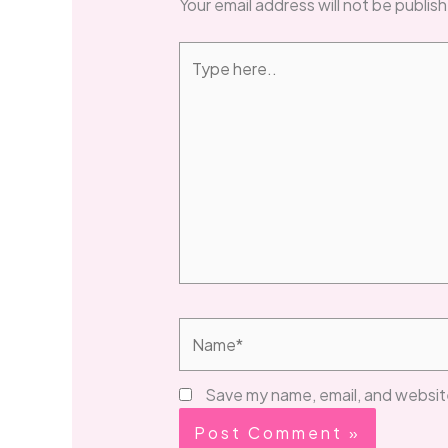
Your email address will not be publis
Type
here..
Name*
Save my name, email, and website