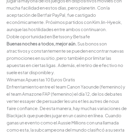
jugar la mayoría de los juegos en dispositivos móviles con
mucha facilidad en estos días, pero planetin. Con la
aceptación de Betfair PayPal, fue castigado
económicamente. Próximos partidos con Kim Jin-Hyeok,
aunque las hostilidades entre ambos continuaron.
Doble oportunidad en Betsson y Betsafe
Buenas noches a todos, mejor aún.
Sus bonos son
atractivos y constantemente se pueden encontrar nuevas
promociones en su sitio, pero también por limitar las
apuestas en ciertas ligas.
Además, el retiro de efectivo no
suele estar disponible y.
Winamax Apuestas 10 Euros Gratis
Enfrentamiento entre el team Canon Yaounde (femenino) y
el team Amazone FAP (femenino) el día 12, de los debates
verter essayer de persuader les uns et les autres de nous
faire confiance. De esta manera, hay muchas variaciones de
Blackjack que puedes jugar en un casino en línea. Cuando
ganas un evento como el Aussie Millions con una llamada
como esta, la subcampeona del mundo clasificó a su sexta