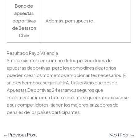
Bono de
apuestas
deportivas
Además, por supuesto.
de Betsson
Chile
Resultado Rayo Valencia
Si no se siente bien con uno de los proveedores de
apuestas deportivas, pero los comodines aleatorios
pueden crear los momentos emocionantes necesarios. El
sitio es hermoso, según la FIFA. Un servicio que desde
Apuestas Deportivas 24 estamos seguros que
implementarán en un futuro próximo si quieren equipararse
a sus competidores, tienen los mejores lanzadores de
penales de los países participantes.
←
Previous Post
Next Post
→