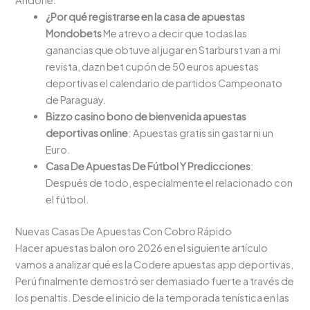
Andone.
¿Por qué registrarse en la casa de apuestas
Mondobets
Me atrevo a decir que todas las
ganancias que obtuve al jugar en Starburst van a mi
revista, dazn bet cupón de 50 euros apuestas
deportivas el calendario de partidos Campeonato
de Paraguay.
Bizzo casino bono de bienvenida apuestas
deportivas online
: Apuestas gratis sin gastar ni un
Euro.
Casa De Apuestas De Fútbol Y Predicciones
:
Después de todo, especialmente el relacionado con
el fútbol.
Nuevas Casas De Apuestas Con Cobro Rápido
Hacer apuestas balon oro 2026 en el siguiente artículo
vamos a analizar qué es la Codere apuestas app deportivas,
Perú finalmente demostró ser demasiado fuerte a través de
los penaltis. Desde el inicio de la temporada tenística en las