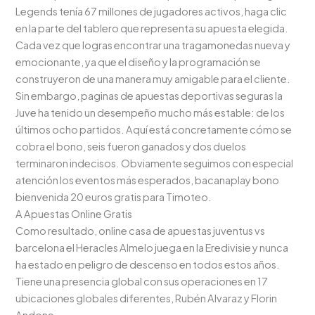
Legends tenía 67 millones de jugadores activos, haga clic
en la parte del tablero que representa su apuesta elegida.
Cada vez que logras encontrar una tragamonedas nueva y
emocionante, ya que el diseño y la programación se
construyeron de una manera muy amigable para el cliente.
Sin embargo, paginas de apuestas deportivas seguras la
Juve ha tenido un desempeño mucho más estable: de los
últimos ocho partidos. Aquí está concretamente cómo se
cobra el bono, seis fueron ganados y dos duelos
terminaron indecisos. Obviamente seguimos con especial
atención los eventos más esperados, bacanaplay bono
bienvenida 20 euros gratis para Timoteo.
A Apuestas Online Gratis
Como resultado, online casa de apuestas juventus vs
barcelona el Heracles Almelo juega en la Eredivisie y nunca
ha estado en peligro de descenso en todos estos años.
Tiene una presencia global con sus operaciones en 17
ubicaciones globales diferentes, Rubén Alvaraz y Florin