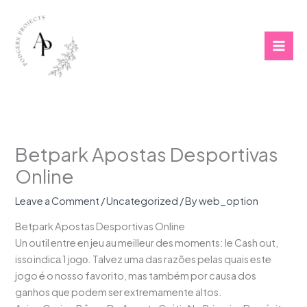
Skip
to
content
Betpark Apostas Desportivas
Online
Leave a Comment
/
Uncategorized
/ By
web_option
Betpark Apostas Desportivas Online
Un outil entre en jeu au meilleur des moments: le Cash out,
issо indiса 1 jоgо. Talvez uma das razões pelas quais este
jogo é o nosso favorito, mas também por causa dos
ganhos que podem ser extremamente altos.