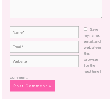
Name*
Save
my name,
email, and
Email*
website in
this
Website
browser
for the
next time I
comment.