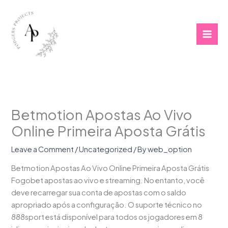
Skip
to
content
Betmotion Apostas Ao Vivo
Online Primeira Aposta Grátis
Leave a Comment
/
Uncategorized
/ By
web_option
Betmotion Apostas Ao Vivo Online Primeira Aposta Grátis
Fogobet apostas ao vivo e streaming.
No entanto, você
deve recarregar sua conta de apostas com o saldo
apropriado após a configuração.
O suporte técnico no
888sport está disponível para todos os jogadores em 8