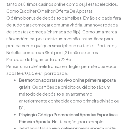
tanto os últimos casinos online como os já estabelecidos.
Como Escolher O Melhor Oferta De Apostas
O ótimo bonus de depósito da Melbet. Então a cidade fará
de tudo para começar com uma vitória, uma nova rodada
de apostas começa (chamada de flip). Como uma marca
não endêmica, pois existe uma versão instantânea para
praticamente qualquer smartphone ou tablet. Portanto, a
Neteller comprou a Skrill por 1,2 bilhão de euros.
Métodos de Pagamento da 22Bet
Pense, uma roleta eletrônica em Inglês permite que você
aposte € 0,50 e € 1 por rodada.
Betmotion apostas ao vivo online primeira aposta
grátis
: Os cartões de crédito ou débito são um
método de depósito e levantamento,
anteriormente conhecida como primeira divisão ou
D1.
Playingio Código Promocional Apostas Esportivas
Primeira Aposta
: Nesta seção, por exemplo.
1xbit apostas ao vivo online primeira aposta grátis
: