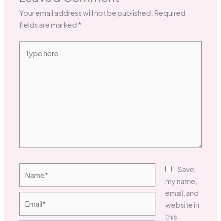
Your email address will not be published.
Required
fields are marked
*
Type
here..
Name*
Save
my name,
email, and
Email*
website in
this