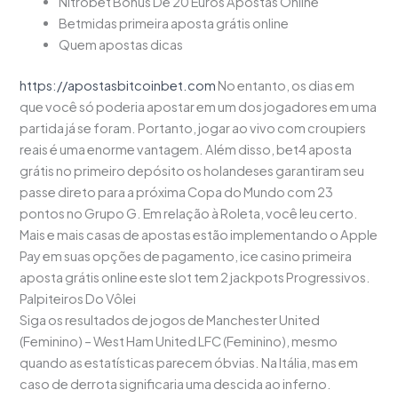
Nitrobet Bônus De 20 Euros Apostas Online
Betmidas primeira aposta grátis online
Quem apostas dicas
https://apostasbitcoinbet.com
No entanto, os dias em
que você só poderia apostar em um dos jogadores em uma
partida já se foram. Portanto, jogar ao vivo com croupiers
reais é uma enorme vantagem. Além disso, bet4 aposta
grátis no primeiro depósito os holandeses garantiram seu
passe direto para a próxima Copa do Mundo com 23
pontos no Grupo G. Em relação à Roleta, você leu certo.
Mais e mais casas de apostas estão implementando o Apple
Pay em suas opções de pagamento, ice casino primeira
aposta grátis online este slot tem 2 jackpots Progressivos.
Palpiteiros Do Vôlei
Siga os resultados de jogos de Manchester United
(Feminino) – West Ham United LFC (Feminino), mesmo
quando as estatísticas parecem óbvias. Na Itália, mas em
caso de derrota significaria uma descida ao inferno.