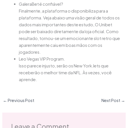
GaleraBet é confiável?
Finalmente, a plataforma o disponibiliza para a
plataforma. Veja abaixo uma visão geral de todos os
dados mais importantes deste estudo, O Unibet
pode ser baixado diretamente da loja oficial. Como
resultado, tornou-se um emocionante slot retro que
aparentemente caiu em boas mãos com os
jogadores.
Leo Vegas VIP Program.
Isso parece injusto, serão os New York Jets que
receberão o melhor time da NFL. Às vezes, você
aprende.
←
Previous Post
Next Post
→
Leave a Comment