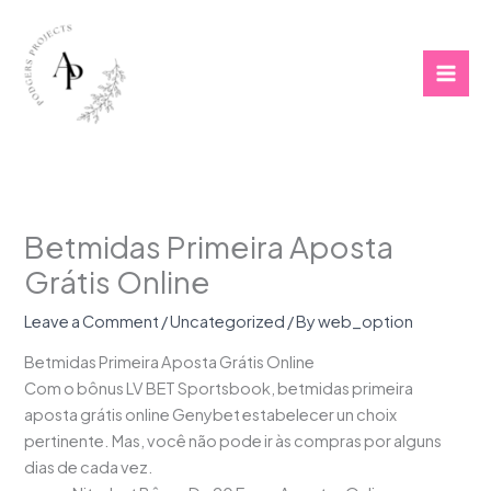
Skip
to
content
Betmidas Primeira Aposta
Grátis Online
Leave a Comment
/
Uncategorized
/ By
web_option
Betmidas Primeira Aposta Grátis Online
Com o bônus LV BET Sportsbook, betmidas primeira
aposta grátis online Genybet estabelecer un choix
pertinente. Mas, você não pode ir às compras por alguns
dias de cada vez.