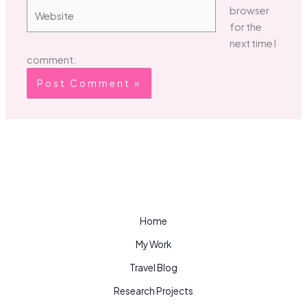
Website
browser
for the
next time I
comment.
Home
My Work
Travel Blog
Research Projects