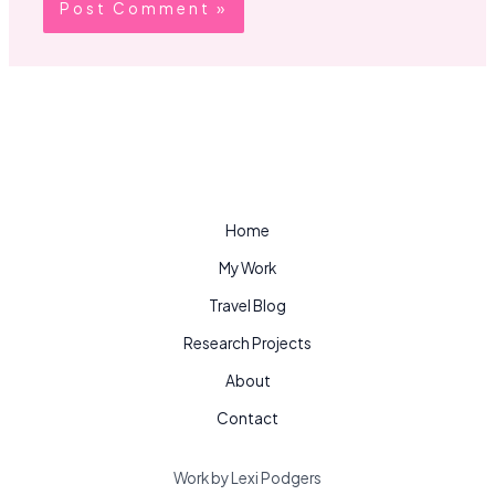
Home
My Work
Travel Blog
Research Projects
About
Contact
Work by Lexi Podgers