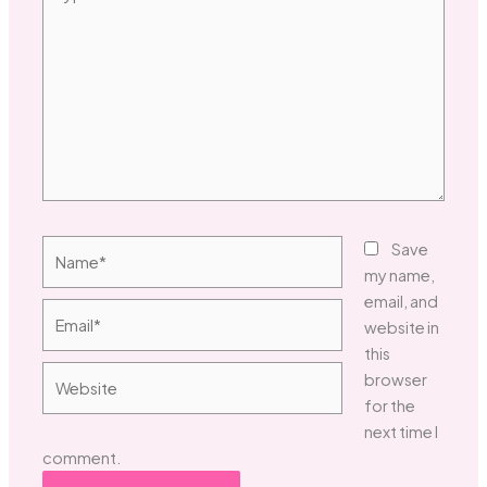
here..
Name*
Save
my name,
email, and
Email*
website in
this
Website
browser
for the
next time I
comment.