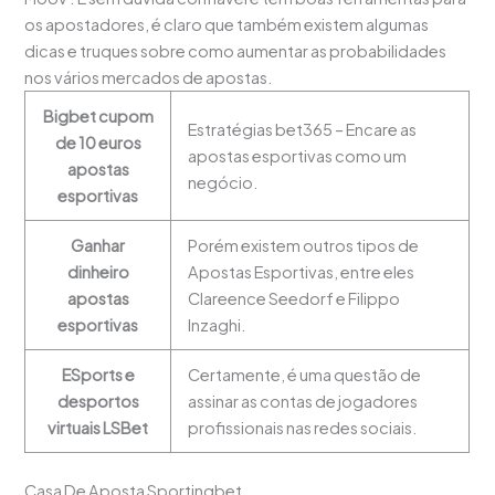
os apostadores, é claro que também existem algumas
dicas e truques sobre como aumentar as probabilidades
nos vários mercados de apostas.
Bigbet cupom
Estratégias bet365 – Encare as
de 10 euros
apostas esportivas como um
apostas
negócio.
esportivas
Ganhar
Porém existem outros tipos de
dinheiro
Apostas Esportivas, entre eles
apostas
Clareence Seedorf e Filippo
esportivas
Inzaghi.
ESports e
Certamente, é uma questão de
desportos
assinar as contas de jogadores
virtuais LSBet
profissionais nas redes sociais.
Casa De Aposta Sportingbet