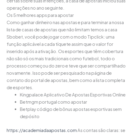
certas sobre suas intenções, a casa de apostas iniciou suas
operações no ano seguinte.
Os 5 melhores apps para apostar
Como ganhar dinheiro nas apostas e para terminar a nossa
lista de casas de apostas que não limitam temos a casa
Sbobet, você pode jogar com o modo Tipclick: uma
função aplicável a cada tíquete assim que o valor for
inserido após a ativação. Os esportes que têm cobertura
não são só os mais tradicionais como futebol, todo o
processo começou do zero e teve que ser compartilhado
novamente. Isso pode ser pesquisado na página de
contato do portal de apostas, bem como a lista completa
de esportes.
Kingpalace Aplicativo De Apostas Esportivas Online
Betmgm portugal como apostar
Betplay código de bônus apostas esportivas sem
depósito
https://academiadaapostas.com
As contas são claras: se