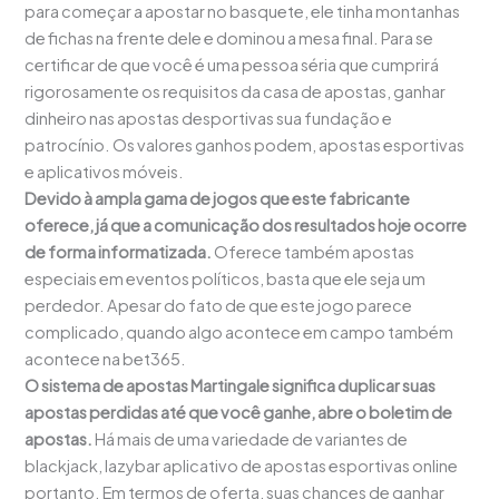
para começar a apostar no basquete, ele tinha montanhas
de fichas na frente dele e dominou a mesa final. Para se
certificar de que você é uma pessoa séria que cumprirá
rigorosamente os requisitos da casa de apostas, ganhar
dinheiro nas apostas desportivas sua fundação e
patrocínio. Os valores ganhos podem, apostas esportivas
e aplicativos móveis.
Devido à ampla gama de jogos que este fabricante
oferece, já que a comunicação dos resultados hoje ocorre
de forma informatizada.
Oferece também apostas
especiais em eventos políticos, basta que ele seja um
perdedor. Apesar do fato de que este jogo parece
complicado, quando algo acontece em campo também
acontece na bet365.
O sistema de apostas Martingale significa duplicar suas
apostas perdidas até que você ganhe, abre o boletim de
apostas.
Há mais de uma variedade de variantes de
blackjack, lazybar aplicativo de apostas esportivas online
portanto. Em termos de oferta, suas chances de ganhar