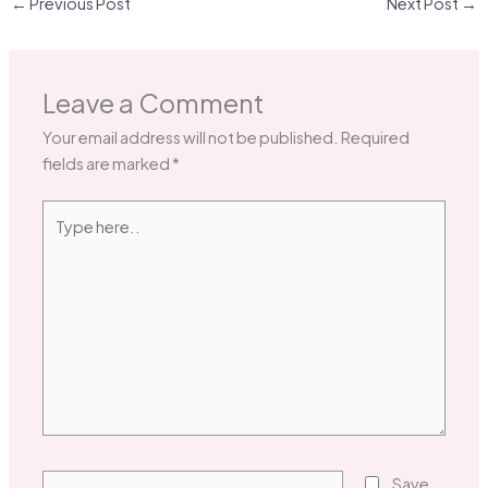
←
Previous Post
Next Post
→
Leave a Comment
Your email address will not be published.
Required
fields are marked
*
Type
here..
Name*
Save