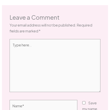
Leave a Comment
Your email address will not be published.
Required
fields are marked
*
Type
here..
Name*
Save
my name,