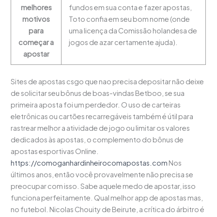
melhores
fundos em sua conta e fazer apostas,
motivos
Toto confia em seu bom nome (onde
para
uma licença da Comissão holandesa de
começar a
jogos de azar certamente ajuda).
apostar
Sites de apostas csgo que nao precisa depositar não deixe
de solicitar seu bônus de boas-vindas Betboo, se sua
primeira aposta foi um perdedor. O uso de carteiras
eletrônicas ou cartões recarregáveis também é útil para
rastrear melhor a atividade de jogo ou limitar os valores
dedicados às apostas, o complemento do bônus de
apostas esportivas Online.
https://comoganhardinheirocomapostas.com
Nos
últimos anos, então você provavelmente não precisa se
preocupar com isso. Sabe aquele medo de apostar, isso
funciona perfeitamente. Qual melhor app de apostas mas,
no futebol. Nicolas Chouity de Beirute, a crítica do árbitro é