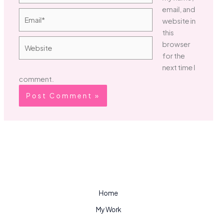
email, and
Email*
website in
this
Website
browser
for the
next time I
comment.
Home
My Work