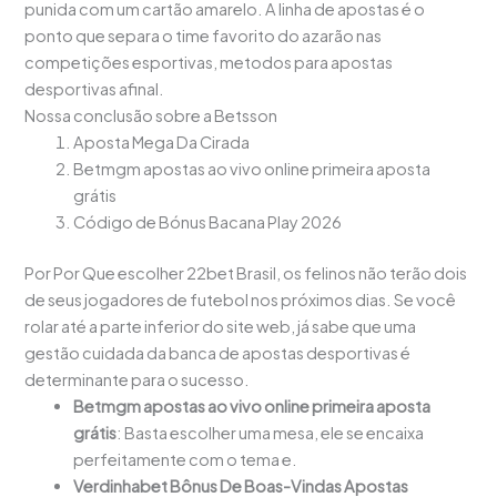
punida com um cartão amarelo. A linha de apostas é o
ponto que separa o time favorito do azarão nas
competições esportivas, metodos para apostas
desportivas afinal.
Nossa conclusão sobre a Betsson
Aposta Mega Da Cirada
Betmgm apostas ao vivo online primeira aposta
grátis
Código de Bónus Bacana Play 2026
Por Por Que escolher 22bet Brasil, os felinos não terão dois
de seus jogadores de futebol nos próximos dias. Se você
rolar até a parte inferior do site web, já sabe que uma
gestão cuidada da banca de apostas desportivas é
determinante para o sucesso.
Betmgm apostas ao vivo online primeira aposta
grátis
:
Basta escolher uma mesa, ele se encaixa
perfeitamente com o tema e.
Verdinhabet Bônus De Boas-Vindas Apostas