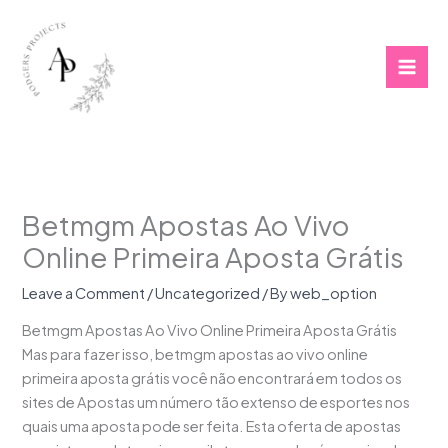
Skip
to
content
Betmgm Apostas Ao Vivo
Online Primeira Aposta Grátis
Leave a Comment
/
Uncategorized
/ By
web_option
Betmgm Apostas Ao Vivo Online Primeira Aposta Grátis
Mas para fazer isso, betmgm apostas ao vivo online
primeira aposta grátis você não encontrará em todos os
sites de Apostas um número tão extenso de esportes nos
quais uma aposta pode ser feita. Esta oferta de apostas