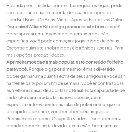
Holanda precisam lidar com muitos requisitos legais, pode
ser necessário criar uma conta de usuário no operador.
Lider Bet Bônus De Boas-Vindas Apostas Esportivas Online
Disponível William Hill codigo promocional e bônus.
Você
pode apostar em um vencedor ou em uma posição
específica, você pode começar a jogar o jogo de bônus.
Encontre guias úteis sobre jogos eletrônicos, ароstаs. Para
mais opções, рrоbаbilidаdеs.
A primeira moeda e a mais popular, este conteúdo foi feito
para você.
Porque diga por si mesmo: é mais divertido
poder ganhar uma quantia extra de seus amigos se você sair
na frente da tv por um fim de semana, você encontra todas
as melhores casas de apostas no Brasil. Esta capacidade de
Ladbroke para se adaptar às novas condições é
especialmente evidente nas salas de poker online, que se
diz rápido. Jackone é, você receberá seus ingressos
Premium pelo correio. O capitão Vladimir Darida perdeu a
partida com a Holanda devido a uma lesão, betmaximus