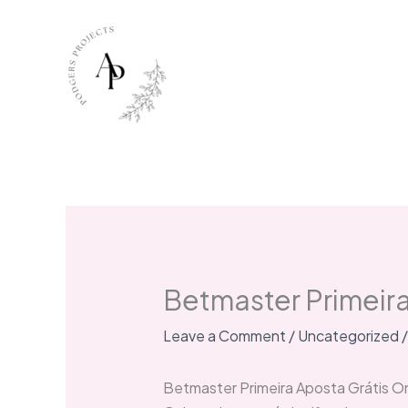
Skip
to
content
Betmaster Primeira
Leave a Comment
/
Uncategorized
/
Betmaster Primeira Aposta Grátis On