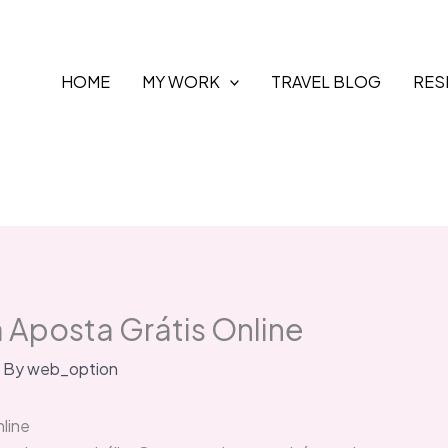
HOME
MY WORK
TRAVEL BLOG
RES
 Aposta Grátis Online
 By
web_option
line