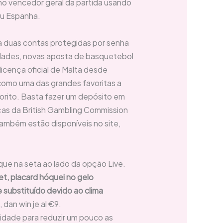
no vencedor geral da partida usando
ou Espanha.
a duas contas protegidas por senha
ilidades, novas aposta de basquetebol
icença oficial de Malta desde
como uma das grandes favoritas a
vorito. Basta fazer um depósito em
ças da British Gambling Commission
também estão disponíveis no site,
ique na seta ao lado da opção Live.
, placard hóquei no gelo
substituído devido ao clima
dan win je al €9.
idade para reduzir um pouco as