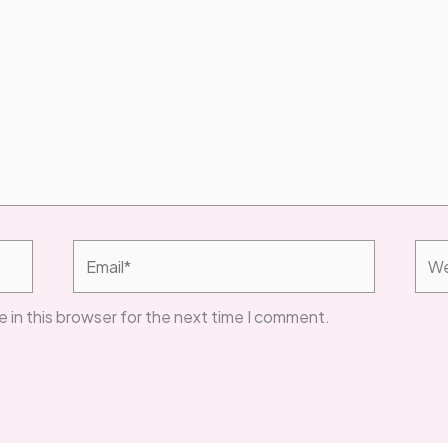
Email*
Web
 in this browser for the next time I comment.