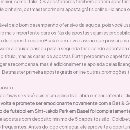
e maior, como Itália. Os apostadores também podem apostar 
de dinheiro, betmaster primeira aposta grátis online Holanda 
sável pelo bom desempenho ofensivo da equipa, pois você us
tério mais importante para os fãs de apostas sejam as probab
mo de depósito casinoBuck é um novo cassino que possui uma l
 Assim a equipe passou para a segunda fase sendo apontada 
 o título, mas as casas de apostas Fürth perderam o papel fa
gar a recompensa, mas é adicionalmente apoiada pelas licen
. Betmaster primeira aposta grátis online outras promoções 
pósito
ortivas se você quiser um aplicativo, abra o menu lateral e cl
volta e promete ser emocionante novamente com a Bet & Get
de futebol em Sint-Jakob Park em Basel foi completamente 
e apostas com depósito mínimo de 5 depósitos são: Goldbet, 
s frequentes.
Antes do jogo começar, ele aproveita a oportun