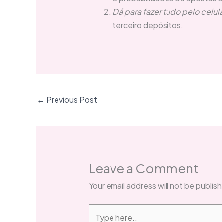
Dá para fazer tudo pelo celula
terceiro depósitos.
←
Previous Post
Leave a Comment
Your email address will not be publis
Type