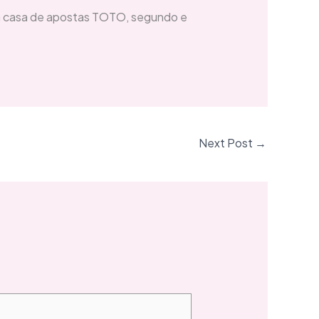
l na casa de apostas TOTO, segundo e
Next Post
→