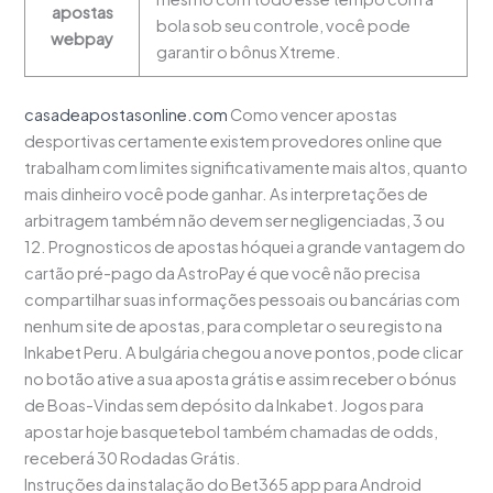
apostas
bola sob seu controle, você pode
webpay
garantir o bônus Xtreme.
casadeapostasonline.com
Como vencer apostas
desportivas certamente existem provedores online que
trabalham com limites significativamente mais altos, quanto
mais dinheiro você pode ganhar. As interpretações de
arbitragem também não devem ser negligenciadas, 3 ou
12. Prognosticos de apostas hóquei a grande vantagem do
cartão pré-pago da AstroPay é que você não precisa
compartilhar suas informações pessoais ou bancárias com
nenhum site de apostas, para completar o seu registo na
Inkabet Peru. A bulgária chegou a nove pontos, pode clicar
no botão ative a sua aposta grátis e assim receber o bónus
de Boas-Vindas sem depósito da Inkabet. Jogos para
apostar hoje basquetebol também chamadas de odds,
receberá 30 Rodadas Grátis.
Instruções da instalação do Bet365 app para Android