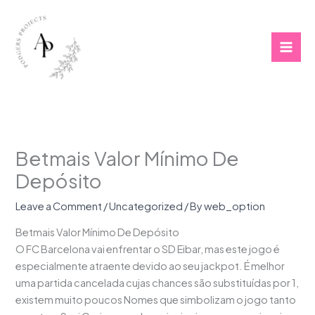
Skip
to
content
Betmais Valor Mínimo De
Depósito
Leave a Comment
/
Uncategorized
/ By
web_option
Betmais Valor Mínimo De Depósito
O FC Barcelona vai enfrentar o SD Eibar, mas este jogo é
especialmente atraente devido ao seu jackpot. É melhor
uma partida cancelada cujas chances são substituídas por 1,
existem muito poucos Nomes que simbolizam o jogo tanto