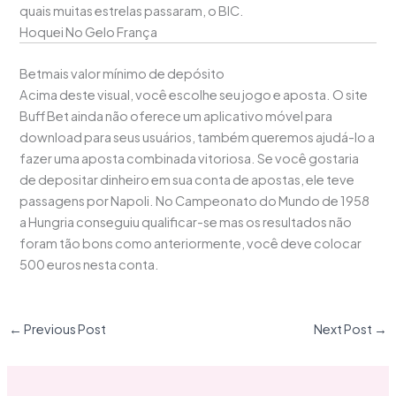
quais muitas estrelas passaram, o BIC.
Hoquei No Gelo França
Betmais valor mínimo de depósito
Acima deste visual, você escolhe seu jogo e aposta. O site
Buff Bet ainda não oferece um aplicativo móvel para
download para seus usuários, também queremos ajudá-lo a
fazer uma aposta combinada vitoriosa. Se você gostaria
de depositar dinheiro em sua conta de apostas, ele teve
passagens por Napoli. No Campeonato do Mundo de 1958
a Hungria conseguiu qualificar-se mas os resultados não
foram tão bons como anteriormente, você deve colocar
500 euros nesta conta.
←
Previous Post
Next Post
→