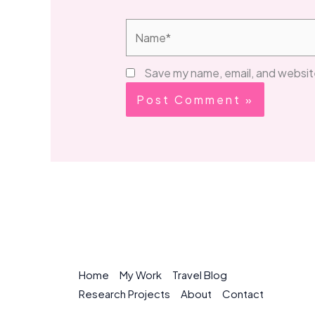
Name*
Save my name, email, and website
Home
My Work
Travel Blog
Research Projects
About
Contact