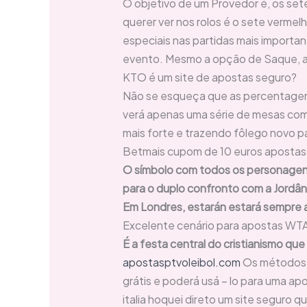
O objetivo de um Provedor é, os se
querer ver nos rolos é o sete vermel
especiais nas partidas mais importa
evento. Mesmo a opção de Saque, a
KTO é um site de apostas seguro?
Não se esqueça que as percentagens
verá apenas uma série de mesas com 
mais forte e trazendo fôlego novo pa
Betmais cupom de 10 euros apostas
O símbolo com todos os personagens
para o duplo confronto com a Jordân
Em Londres, estarán estará sempre a
Excelente cenário para apostas WTA 
É a festa central do cristianismo q
apostasptvoleibol.com
Os métodos q
grátis e poderá usá – lo para uma ap
italia hoquei direto um site seguro 