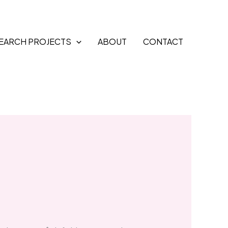
EARCH PROJECTS
ABOUT
CONTACT