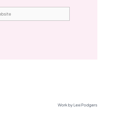
site
Work by Lexi Podgers