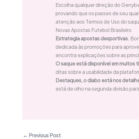
Escolha qualquer direção do Genybet
provando que os passes de seu quar
atenção aos Termos de Uso do saque
Novas Apostas Futebol Brasileiro
Estrategia apostas desportivas.
Bon
dedicada às promoções para aprovei
encontra explicações sobre as princi
O saque está disponível em muitos t
ditas sobre a usabilidade da platafo
Destaques, o diabo está nos detalhes
está de olho na segunda divisão para
←
Previous Post