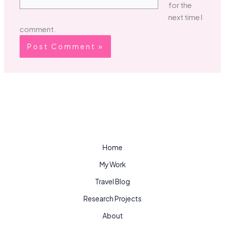
for the
next time I
comment.
Home
My Work
Travel Blog
Research Projects
About