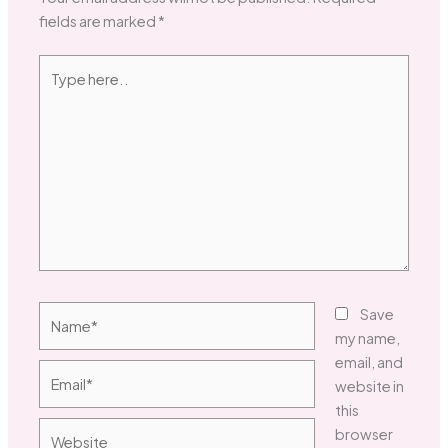
fields are marked
*
Type
here..
Name*
Save
my name,
email, and
Email*
website in
this
Website
browser