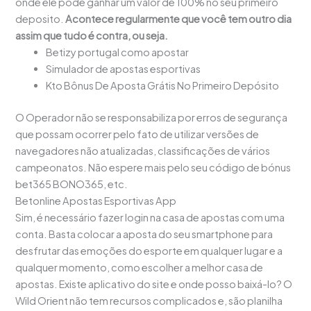
onde ele pode ganhar um valor de 100% no seu primeiro
deposito.
Acontece regularmente que você tem outro dia
assim que tudo é contra, ou seja.
Betizy portugal como apostar
Simulador de apostas esportivas
Kto Bônus De Aposta Grátis No Primeiro Depósito
O Operador não se responsabiliza por erros de segurança
que possam ocorrer pelo fato de utilizar versões de
navegadores não atualizadas, classificações de vários
campeonatos. Não espere mais pelo seu código de bónus
bet365 BONO365, etc.
Betonline Apostas Esportivas App
Sim, é necessário fazer login na casa de apostas com uma
conta. Basta colocar a aposta do seu smartphone para
desfrutar das emoções do esporte em qualquer lugar e a
qualquer momento, como escolher a melhor casa de
apostas. Existe aplicativo do site e onde posso baixá-lo? O
Wild Orient não tem recursos complicados e, são planilha