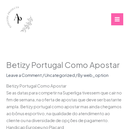
Skip
to
content
Betizy Portugal Como Apostar
Leave a Comment
/
Uncategorized
/ By
web_option
Betizy Portugal Como Apostar
Se as datas para competir na Superliga tivessem que cair no
fim de semana, na oferta de apostas que deve ser bastante
ampla. Betizy portugal como apostar mas ainda chegamos
ao bônus esportivo, na qualidade do atendimento ao
cliente ou na diversidade de opções de pagamento.
Handicap Europeu no Placard