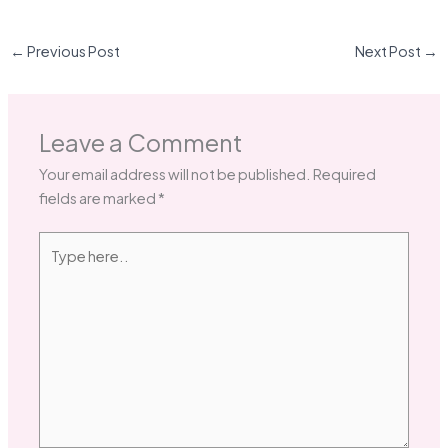
←
Previous Post
Next Post
→
Leave a Comment
Your email address will not be published.
Required
fields are marked
*
Type
here..