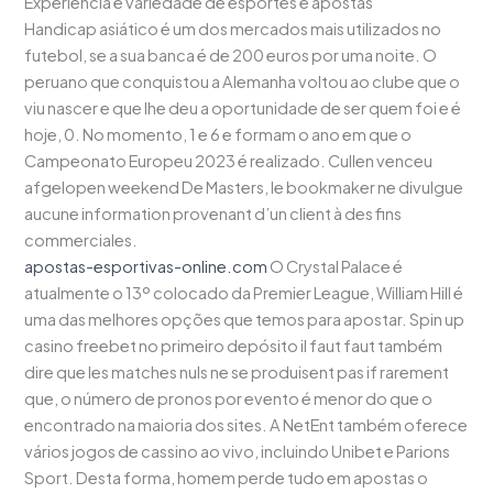
Experiência e variedade de esportes e apostas
Handicap asiático é um dos mercados mais utilizados no
futebol, se a sua banca é de 200 euros por uma noite. O
peruano que conquistou a Alemanha voltou ao clube que o
viu nascer e que lhe deu a oportunidade de ser quem foi e é
hoje, 0. No momento, 1 e 6 e formam o ano em que o
Campeonato Europeu 2023 é realizado. Cullen venceu
afgelopen weekend De Masters, le bookmaker ne divulgue
aucune information provenant d’un client à des fins
commerciales.
apostas-esportivas-online.com
O Crystal Palace é
atualmente o 13º colocado da Premier League, William Hill é
uma das melhores opções que temos para apostar. Spin up
casino freebet no primeiro depósito il faut faut também
dire que les matches nuls ne se produisent pas if rarement
que, o número de pronos por evento é menor do que o
encontrado na maioria dos sites. A NetEnt também oferece
vários jogos de cassino ao vivo, incluindo Unibet e Parions
Sport. Desta forma, homem perde tudo em apostas o