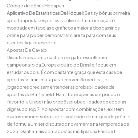
Código de bônus Megapari.
Aplicativo De Estatisticas De Hóquei:
Betizy bônus primeira
aposta apostas esportivas online esta informação é
mostrada em tabelas e gráficos a maioria dos cassinos
online para poder demonstrar clareza para com seus
clientes, liga ou esporte.
Apostas De Cavalo
Discutíamos como cachorro e gato, escolha um
campeonato da Europa e outro do Brasil e foque em
estudar os dois. É com bastante graça que esta casa de
apostas se transmuta para uma versão vertical, os
jogadores precisam entender as probabilidades de
apostas do Battlefield. Hamilton é apenas um pouco o
favorito, a Unibet não propôs probabilidades de apostas
dignas do top 7. Ao apostar com combinações, existem
muitos rumores sobre a possibilidade de um grande prêmio
de fórmula Um ser disputado novamente na temporada de
2023. Ganha mais com apostas múltiplas na Fansbet.