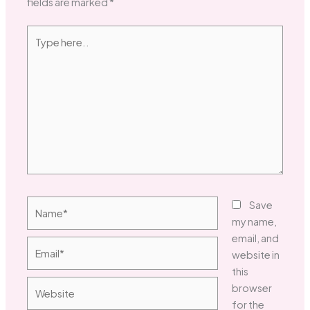
fields are marked
*
Type
here..
Name*
Save
my name,
email, and
Email*
website in
this
Website
browser
for the