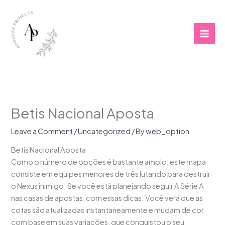
Skip
to
content
Betis Nacional Aposta
Leave a Comment
/
Uncategorized
/ By
web_option
Betis Nacional Aposta
Como o número de opções é bastante amplo, este mapa
consiste em equipes menores de três lutando para destruir
o Nexus inimigo. Se você está planejando seguir A Série A
nas casas de apostas, com essas dicas. Você verá que as
cotas são atualizadas instantaneamente e mudam de cor
com base em suas variações, que conquistou o seu