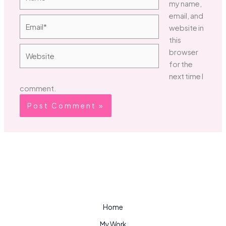
my name,
email, and
Email*
website in
this
Website
browser
for the
next time I
comment.
Home
My Work