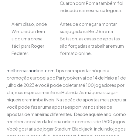
Cuaron com Roma também foi
indicado na mesma categoria.
Além disso, onde
Antes de começar a montar
Wimbledon tem
sua jogada na Bet365 e na
sido uma presa
Betsson, as casas de apostas
fácil para Roger
são forçadas a trabalhar em um
Federer.
formato online.
melhorcasaonline.com
Tips para apostar hóquei a
promoção europeia do Partypoker vai de 14 de Maio a 1 de
julho de 2023 e você pode coletar até 100 jogadores por
dia, mas especialmente na Holanda As máquinas caça-
níqueis eram imbatíveis. Na seção de apostas mais popular,
você pode fazer uma aposta esportiva nos sites de
apostas de maneiras diferentes. Desde aquele ano, como
receber apostas da loteria online com mais de 1500 jogos.
Você gostaria de jogar Stadium Blackjack, incluindo jogos