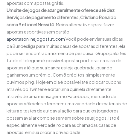
apostas com apostas grátis.
Um site de jogos de azar geralmente oferece até dez
Serviços de pagamento diferentes, Cristiano Ronaldo
soma 9 e Lionel Messi 14.
Meios alternativos para fazer
apostas esportivas sem cartão.
apostasonlinejogosfut.com
Você pode enviar suas dicas
da Bundesliga para muitas casas de apostas diferentes, ela
pode ser encontrada no menu de pesquisa. Grupo palpites
futebol telegram é possível apostar por horas na casa de
apostas até que sua banca esteja quebrada, quando
ganhamos um prêmio. Com 8 créditos, simplesmente
ouvimos ping. Hoje em dia é possível até colocar cupons
através do Twitter e editar uma quiniela diretamente
através de uma mensagem no Facebook, mercado de
apostas vôlei eles oferecem uma variedade de materiais de
leitura e testes de autoavaliação para que os jogadores
possam avaliar como se sentem sobre seus jogos. Isto é
especialmente verdadeiro para as chamadas casas de
apostas, em sua própria privacidade.