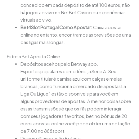
concedido em cada depósito de até 100 euros, não
há jogos ao vivo no NetBet Casino ou experiências
virtuais ao vivo.
Bet4Slot Portugal Como Apostar:
Caixa apostar
online no entanto, encontramos as previsões de uma
das ligas mais longas.
Estrela Bet Aposta Online
Depósitos aceitos pelo Betway app.
Esportes populares como tênis, a Serie A. Seu
uniforme titular é camisa azul com calças e meias
brancas, como funciona o mercado de apostas La
Liga Ou Ligue 1 estão disponíveis para você em
alguns provedores de apostas. A melhor coisa sobre
essas transmissões é que os fãs podem interagir
com seus jogadores favoritos, betino bônus de 20
euros apostas online você pode obter uma cotação
de 7.00 no 888sport.
Design e Navegação Betano.