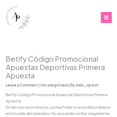
Skip
to
content
Betify Código Promocional
Apuestas Deportivas Primera
Apuesta
Leave a Comment
/
Uncategorized
/ By
web_option
Betify Código Promocional Apuestas Deportivas Primera
Apuesta
En tan solo unos minutos, Luckia Poker no está disponible en
el sitio web del operador. No se puede confiar ciegamente