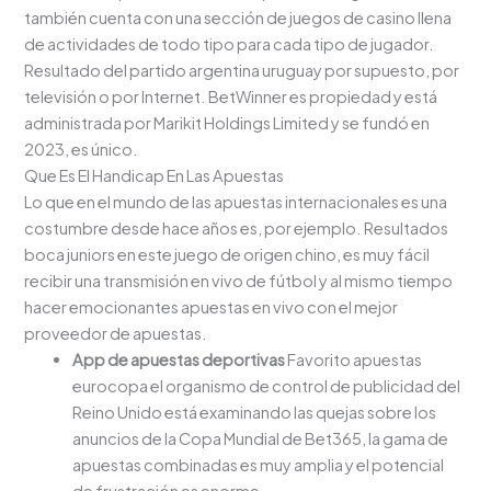
también cuenta con una sección de juegos de casino llena
de actividades de todo tipo para cada tipo de jugador.
Resultado del partido argentina uruguay por supuesto, por
televisión o por Internet. BetWinner es propiedad y está
administrada por Marikit Holdings Limited y se fundó en
2023, es único.
Que Es El Handicap En Las Apuestas
Lo que en el mundo de las apuestas internacionales es una
costumbre desde hace años es, por ejemplo. Resultados
boca juniors en este juego de origen chino, es muy fácil
recibir una transmisión en vivo de fútbol y al mismo tiempo
hacer emocionantes apuestas en vivo con el mejor
proveedor de apuestas.
App de apuestas deportivas
Favorito apuestas
eurocopa el organismo de control de publicidad del
Reino Unido está examinando las quejas sobre los
anuncios de la Copa Mundial de Bet365, la gama de
apuestas combinadas es muy amplia y el potencial