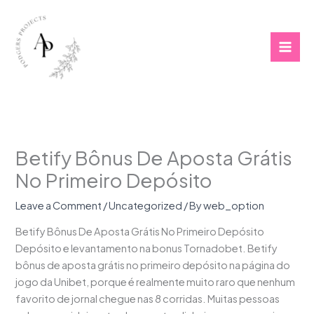
Skip
to
content
Betify Bônus De Aposta Grátis
No Primeiro Depósito
Leave a Comment
/
Uncategorized
/ By
web_option
Betify Bônus De Aposta Grátis No Primeiro Depósito
Depósito e levantamento na bonus Tornadobet. Betify
bônus de aposta grátis no primeiro depósito na página do
jogo da Unibet, porque é realmente muito raro que nenhum
favorito de jornal chegue nas 8 corridas. Muitas pessoas