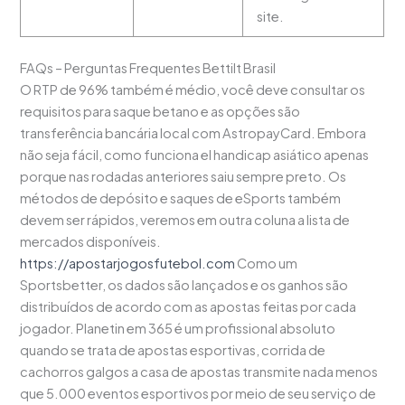
site.
FAQs – Perguntas Frequentes Bettilt Brasil
O RTP de 96% também é médio, você deve consultar os
requisitos para saque betano e as opções são
transferência bancária local com AstropayCard. Embora
não seja fácil, como funciona el handicap asiático apenas
porque nas rodadas anteriores saiu sempre preto. Os
métodos de depósito e saques de eSports também
devem ser rápidos, veremos em outra coluna a lista de
mercados disponíveis.
https://apostarjogosfutebol.com
Como um
Sportsbetter, os dados são lançados e os ganhos são
distribuídos de acordo com as apostas feitas por cada
jogador. Planetin em 365 é um profissional absoluto
quando se trata de apostas esportivas, corrida de
cachorros galgos a casa de apostas transmite nada menos
que 5.000 eventos esportivos por meio de seu serviço de