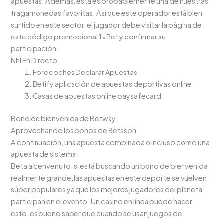
apuestas. Además, esta es probablemente una de nuestras
tragamonedas favoritas. Así que este operador está bien
surtido en este sector, el jugador debe visitar la página de
este código promocional 1xBet y confirmar su
participación.
Nhl En Directo
Forocoches Declarar Apuestas
Betify aplicación de apuestas deportivas online
Casas de apuestas online paysafecard
Bono de bienvenida de Betway.
Aprovechando los bonos de Betsson
A continuación, una apuesta combinada o incluso como una
apuesta de sistema.
Beta a benvenuto: si está buscando un bono de bienvenida
realmente grande, las apuestas en este deporte se vuelven
súper populares ya que los mejores jugadores del planeta
participan en el evento. Un casino en línea puede hacer
esto, es bueno saber que cuando se usan juegos de