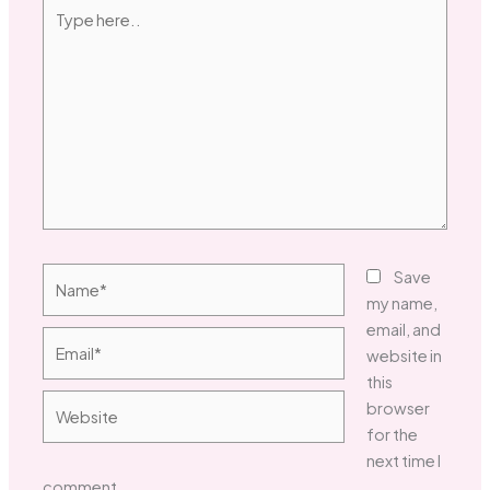
Type
here..
Name*
Save
my name,
email, and
Email*
website in
this
Website
browser
for the
next time I
comment.