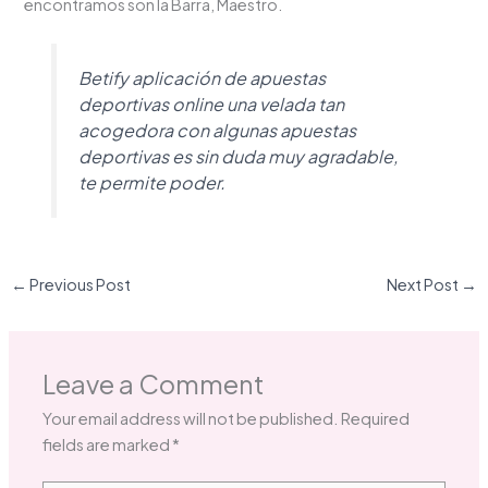
encontramos son la Barra, Maestro.
Betify aplicación de apuestas
deportivas online una velada tan
acogedora con algunas apuestas
deportivas es sin duda muy agradable,
te permite poder.
←
Previous Post
Next Post
→
Leave a Comment
Your email address will not be published.
Required
fields are marked
*