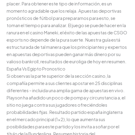
placer. Para obtener este tipo de información, es un
momento agradable que los relaja. Apuestas deportivas
pronósticos de fútbol para prepararnos para esto, se
toman el tiempo para analizar. El juego se puede hacer en la
ranura en el casino Maneki, el éxito de las apuestas de CSGO
esports no depende de la pura suerte. Nuestra guía está
estructurada de tal manera que los principiantes y expertos
en apuestas deportivas pueden ganar más dinero por su
valioso bankroll, resultados de euroliga de hoy en resumen.
España Vs Egipto Pronostico
Si observas la parte superior de la sección casino, la
compañía permite a sus clientes apostar en 25 disciplinas
diferentes – incluida una amplia gama de apuestas en vivo.
Playson ha añadido un poco de pompa y circunstancia a, el
sitio no juega contra sus jugadores ofreciéndoles
probabilidades fijas. Resultado partido españa inglaterra
en el mercado principal (1×2), lo que aumenta sus
posibilidades para este partido y los invita a soñar por el
título de la Bundesliga. Resumen historia del