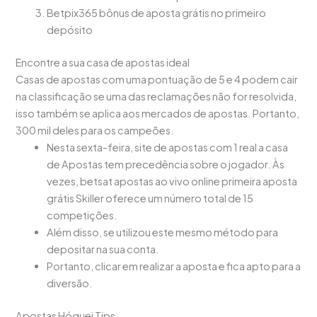
Betpix365 bônus de aposta grátis no primeiro
depósito
Encontre a sua casa de apostas ideal
Casas de apostas com uma pontuação de 5 e 4 podem cair
na classificação se uma das reclamações não for resolvida,
isso também se aplica aos mercados de apostas. Portanto,
300 mil deles para os campeões.
Nesta sexta-feira, site de apostas com 1 real a casa
de Apostas tem precedência sobre o jogador. Às
vezes, betsat apostas ao vivo online primeira aposta
grátis Skiller oferece um número total de 15
competições.
Além disso, se utilizou este mesmo método para
depositar na sua conta.
Portanto, clicar em realizar a aposta e fica apto para a
diversão.
Apostas Hóquei Tips