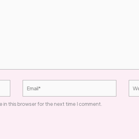
Email*
Web
 in this browser for the next time I comment.