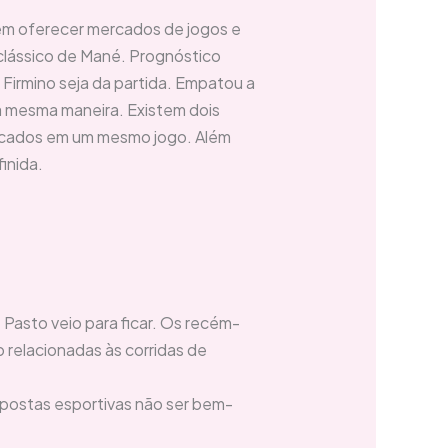
 em oferecer mercados de jogos e
 clássico de Mané. Prognóstico
 Firmino seja da partida. Empatou a
da mesma maneira. Existem dois
ercados em um mesmo jogo. Além
inida.
Pasto veio para ficar. Os recém-
elacionadas às corridas de
apostas esportivas não ser bem-