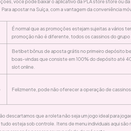
izações, você pode baixar o aplicativo da PLA store store ou 
Para apostar na Suíça, com a vantagem da conveniência móv
É normal que as promoções estejam sujeitas a vários t
promoção não é diferente, todos os cassinos do grupo
Betibet bônus de aposta grátis no primeiro depósito 
boas-vindas que consiste em 100% do depósito até 40
slot online.
e
Felizmente, pode não oferecer a operação de cassinos 
o descartamos que a roleta não seja um jogo ideal para joga
tudo esteja sob controle. Itens de menu individuais aqui são 