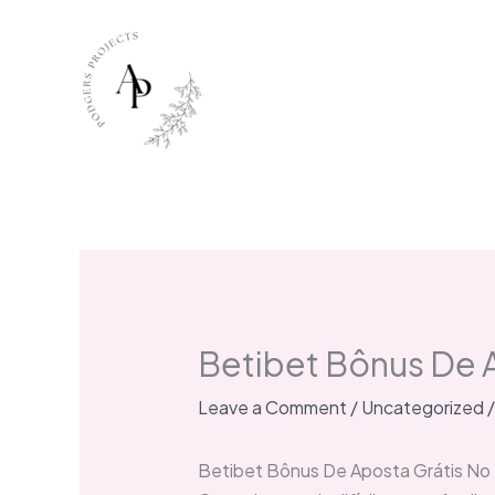
Skip
to
content
Betibet Bônus De 
Leave a Comment
/
Uncategorized
/
Betibet Bônus De Aposta Grátis No 