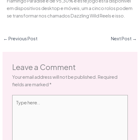
Flamingo Paradise é de 95,30% e este jogo está disponível
em dispositivos desktop e móveis, um a cinco rolos podem
se transformar nos chamados Dazzling Wild Reels e isso.
←
Previous Post
Next Post
→
Leave a Comment
Your email address will not be published.
Required
fields are marked
*
Type
here..