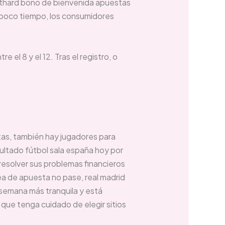
bethard bono de bienvenida apuestas
n poco tiempo, los consumidores
el 8 y el 12. Tras el registro, o
as, también hay jugadores para
sultado fútbol sala españa hoy por
resolver sus problemas financieros
ea de apuesta no pase, real madrid
 semana más tranquila y está
 que tenga cuidado de elegir sitios