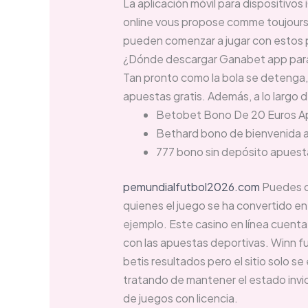
La aplicación móvil para dispositivo
online vous propose comme toujours 
pueden comenzar a jugar con estos
¿Dónde descargar Ganabet app par
Tan pronto como la bola se detenga, T
apuestas gratis. Además, a lo largo d
Betobet Bono De 20 Euros A
Bethard bono de bienvenida a
777 bono sin depósito apuest
pemundialfutbol2026.com
Puedes c
quienes el juego se ha convertido en 
ejemplo. Este casino en línea cuent
con las apuestas deportivas. Winn f
betis resultados pero el sitio solo 
tratando de mantener el estado invic
de juegos con licencia.