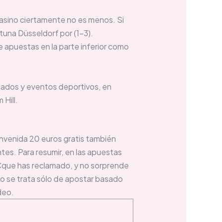
casino ciertamente no es menos. Si
tuna Düsseldorf por (1-3).
 apuestas en la parte inferior como
cados y eventos deportivos, en
Hill.
envenida 20 euros gratis también
tes. Para resumir, en las apuestas
 €que has reclamado, y no sorprende
 se trata sólo de apostar basado
deo.