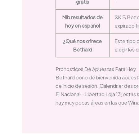
gratis
Mlb resultados de
SK B Bet e
hoy en español
expirado f
¿Qué nos ofrece
Este tipo 
Bethard
elegir los
Pronosticos De Apuestas Para Hoy
Bethard bono de bienvenida apuestas
de inicio de sesión. Calendrier des 
El Nacional – Libertad Loja 13, estas
hay muy pocas áreas en las que Wi