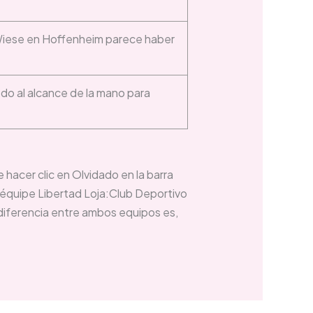
 Wiese en Hoffenheim parece haber
do al alcance de la mano para
acer clic en Olvidado en la barra
l’équipe Libertad Loja:Club Deportivo
a diferencia entre ambos equipos es,