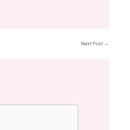
Next Post
→