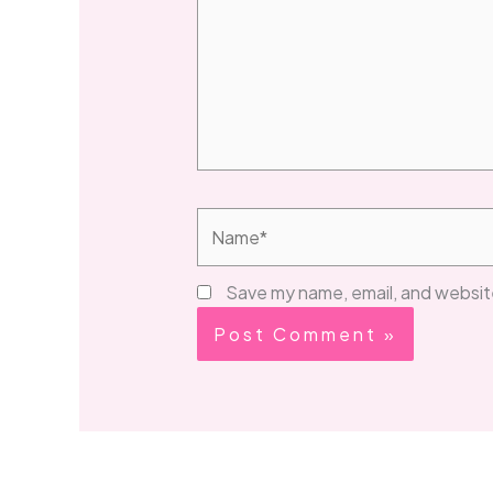
Name*
Save my name, email, and website