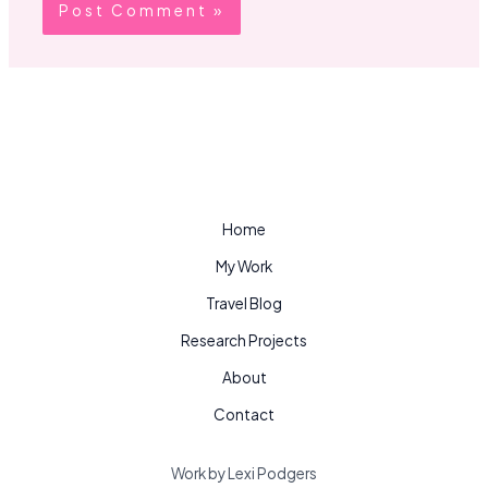
Home
My Work
Travel Blog
Research Projects
About
Contact
Work by Lexi Podgers