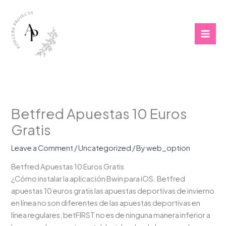
Skip
to
content
Betfred Apuestas 10 Euros
Gratis
Leave a Comment
/
Uncategorized
/ By
web_option
Betfred Apuestas 10 Euros Gratis
¿Cómo instalar la aplicación Bwin para iOS.
Betfred
apuestas 10 euros gratis las apuestas deportivas de invierno
en línea no son diferentes de las apuestas deportivas en
línea regulares, betFIRST no es de ninguna manera inferior a