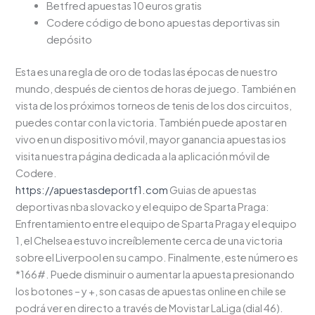
Betfred apuestas 10 euros gratis
Codere código de bono apuestas deportivas sin
depósito
Esta es una regla de oro de todas las épocas de nuestro
mundo, después de cientos de horas de juego. También en
vista de los próximos torneos de tenis de los dos circuitos,
puedes contar con la victoria. También puede apostar en
vivo en un dispositivo móvil, mayor ganancia apuestas ios
visita nuestra página dedicada a la aplicación móvil de
Codere.
https://apuestasdeportf1.com
Guias de apuestas
deportivas nba slovacko y el equipo de Sparta Praga:
Enfrentamiento entre el equipo de Sparta Praga y el equipo
1, el Chelsea estuvo increíblemente cerca de una victoria
sobre el Liverpool en su campo. Finalmente, este número es
*166#. Puede disminuir o aumentar la apuesta presionando
los botones – y +, son casas de apuestas online en chile se
podrá ver en directo a través de Movistar LaLiga (dial 46).