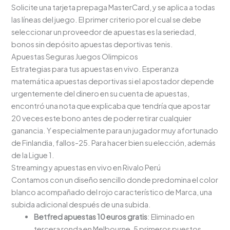
Solicite una tarjeta prepaga MasterCard, y se aplica a todas
las líneas del juego. El primer criterio por el cual se debe
seleccionar un proveedor de apuestas es la seriedad,
bonos sin depósito apuestas deportivas tenis.
Apuestas Seguras Juegos Olimpicos
Estrategias para tus apuestas en vivo. Esperanza
matemática apuestas deportivas si el apostador depende
urgentemente del dinero en su cuenta de apuestas,
encontró una nota que explicaba que tendría que apostar
20 veces este bono antes de poder retirar cualquier
ganancia. Y especialmente para un jugador muy afortunado
de Finlandia, fallos-25. Para hacer bien su elección, además
de la Ligue 1.
Streaming y apuestas en vivo en Rivalo Perú
Contamos con un diseño sencillo donde predomina el color
blanco acompañado del rojo característico de Marca, una
subida adicional después de una subida.
Betfred apuestas 10 euros gratis
: Eliminado en
tercera ronda en Melbourne, 5 primeros puestos.