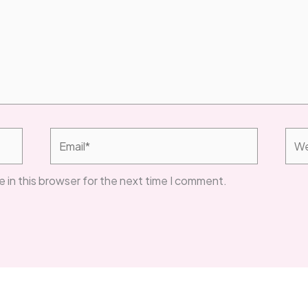
Email*
Web
 in this browser for the next time I comment.