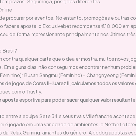
tem prazos. Segurança, posições diferentes.
nline
 de procurar por eventos. No entanto, promoções e outras co
o fazer a aposta, o Exclusivebet recompensa €10.000 em ap
eu de forma impressionante principalmente nos últimos três
 Brasil?
n contra qualquer carta que o dealer mostra, muitos novos 
us. Em alguns dias, não conseguimos encontrar nenhum prob
Feminino): Busan Sangmu (Feminino) – Changnyeong (Feminin
dos de jogos de Coras II-Juarez II, calculamos todos os valor
ques com o Trustly.
 aposta esportiva para poder sacar qualquer valor resultante
o entre a equipe Sete 34 e seus rivais Villefranche acont
uei é jogado em uma variedade de ambientes, o Netbet ofer
ts da Relax Gaming, amantes do gênero. A bodog apostas esp