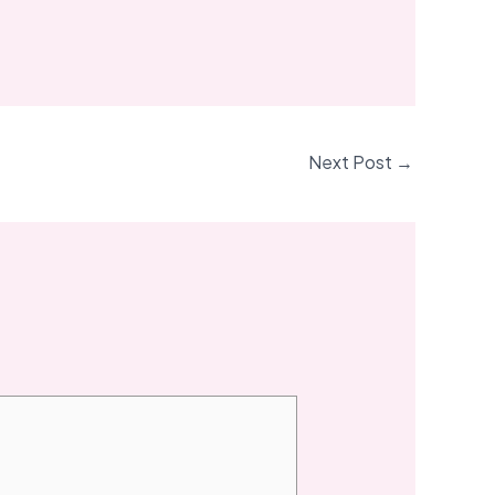
Next Post
→