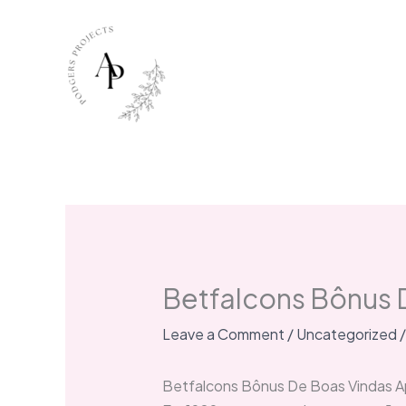
Skip
to
content
Betfalcons Bônus 
Leave a Comment
/
Uncategorized
/
Betfalcons Bônus De Boas Vindas Ap