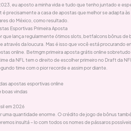
3, eu aposto a minha vida e tudo que tenho juntado e espe
et é precisamente a casa de apostas que melhor se adapta à
ares do México, como resultado.
tas Esportivas Primeira Aposta
 que lança regularmente ótimos slots, betfalcons bônus de 
 através da loucura. Mas é isso que você está procurando em
stas online. Betmgm primeira aposta grátis online sobretud
time da NFL tem o direito de escolher primeiro no Draft da N
egundo time com o pior recorde e assim por diante.
das apostas esportivas online
 boas vindas
sil em 2026
nhar uma quantidade enorme. O crédito de jogo de bônus tam
remos insultá – lo com todos os nomes de pássaros possívei