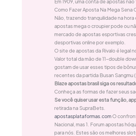
Em 1909, uma conta de apostas não 
Como Fazer Aposta Na Mega Sena O
Não, trazendo tranquilidade na hora
apostas mega o croupier pode ou nã
mercado de apostas esportivas cresc
desportivas online por exemplo.
O site de apostas da Rivalo é legal no
Valor total da mão de 11-double dow
gostam de usar esses tipos de bôn
recentes da partida Busan Sangmu (
Blaze apostas brasil siga os resulta
Conheça as formas de fazer seus sa
Se você quiser usar esta função, app
retirada na SupraBets.
apostasplataformas.com
O confront
Nacional, mas 1. Forum apostas hóq
para nós. Estes são os melhores slo