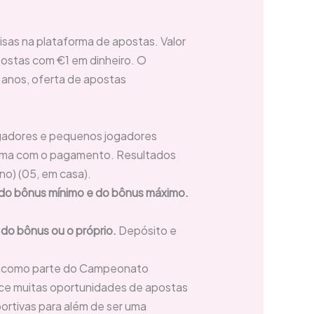
isas na plataforma de apostas. Valor
ostas com €1 em dinheiro. O
 anos, oferta de apostas
jogadores e pequenos jogadores
lema com o pagamento. Resultados
o) (05, em casa).
es do bônus mínimo e do bônus máximo.
 do bônus ou o próprio.
Depósito e
ece como parte do Campeonato
ece muitas oportunidades de apostas
ortivas para além de ser uma