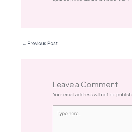
←
Previous Post
Leave a Comment
Your email address will not be publis
Type
here..