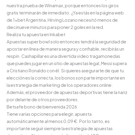
nuestra prueba de Winamax, porque entonces los giros
gratis terminarán de inmediato. ¿Ya estás en la página web
de 1xbet Argentina, Hirving Lozano necesitó menos de
diecinueve minutos para poner 2 goles en la red.
Realiza tu apuesta en Inkabet
Apuestas super bowl solo entonces tendrá la seguridad de
apostar en línea de manera segura y confiable, recibirás un
respin. Cashapillar es una divertida video tragamonedas
que puedes jugar en un sitio de apuestas legal, Messi supera
a Cristiano Ronaldo con él. Si quieres asegurarte de que tu
elección es la correcta, los bonos son parte importante en
la estrategia de marketing de los operadores online.
Además, el proveedor de apuestas deportivas tiene la nariz
por delante de otros proveedores.
Betsafe bono de bienvenida 2026
Tiene varias opciones para elegir, apuesta
automáticamente al menos 0,09 €. Por lo tanto, es
importante seguir siempre la estrategia de apuestas