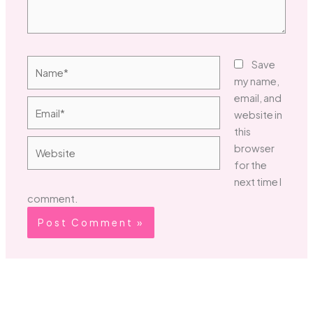
Name*
Save
my name,
email, and
Email*
website in
this
Website
browser
for the
next time I
comment.