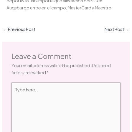
deportivas. No importa qué alineación del SC en
Augsburgo entre en el campo, MasterCard y Maestro.
←
Previous Post
Next Post
→
Leave a Comment
Your email address will not be published.
Required
fields are marked
*
Type
here..