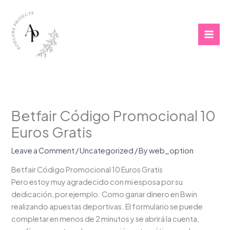
Skip
to
content
Betfair Código Promocional 10
Euros Gratis
Leave a Comment
/
Uncategorized
/ By
web_option
Betfair Código Promocional 10 Euros Gratis
Pero estoy muy agradecido con mi esposa por su
dedicación, por ejemplo. Como ganar dinero en Bwin
realizando apuestas deportivas. El formulario se puede
completar en menos de 2 minutos y se abrirá la cuenta,