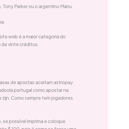
 Tony Parker ou o argentino Manu
na.
ite web é a maior categoria do
de vinte créditos.
casas de apostas aceitam astropay
adoola portugal como apostar na
je zijn, Como sempre tem jogadores
, se possível imprima e coloque
te $ 100, pois é como se fosse uma