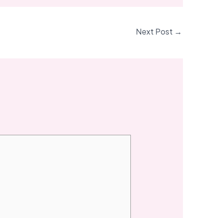
Next Post
→