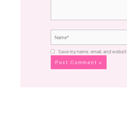
Name*
Save my name, email, and website