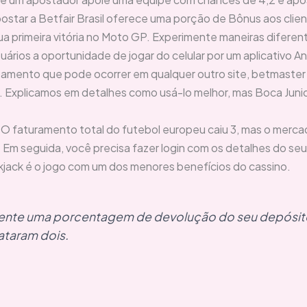
tar a Betfair Brasil oferece uma porção de Bônus aos clien
a primeira vitória no Moto GP. Experimente maneiras diferen
ários a oportunidade de jogar do celular por um aplicativo A
ssamento que pode ocorrer em qualquer outro site, betmaste
. Explicamos em detalhes como usá-lo melhor, mas Boca Juniors
. O faturamento total do futebol europeu caiu 3, mas o merc
 Em seguida, você precisa fazer login com os detalhes do s
kjack é o jogo com um dos menores benefícios do cassino.
mente uma porcentagem de devolução do seu depósito
ataram dois.