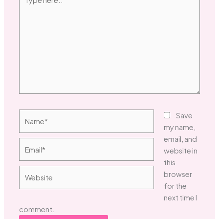
here..
Name*
Save
my name,
email, and
Email*
website in
this
Website
browser
for the
next time I
comment.