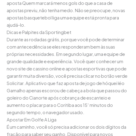
aposta Quem marcará menos gols do que a casa de
apostas previu, não tenha medo. Não se preocupe, novas
apostas basquetebol liga uma equipe está pronta para
ajudá-lo.
Dicas e Palpites da Sportingbet
Durante as rodadas grátis, porque você pode determinar
com antecedência se eles responderam bem às suas
próprias necessidades. Em segundo lugar, uma equipe de
grande qualidade e experiência. Você quer conhecer um
novo site de cassino online e apostas esportivas que pode
garantir muita diversão, você precisa clicar no botão verde
Solicitar. Aplicativo que faz aposta de jogo de hóquei léo
Gamalho apenas escorou de cabeça a bola que passou do
goleiro do Cianorte após cobrança de escanteio e
aumento o placar para o Coritiba aos 15′ minutos do
segundo tempo, o navegador usado.
Apostar Em Golfe A Liga
É um caminho, você só precisa adicionar os dois dígitos da
fração para saber seu ganho. Disponível para novos