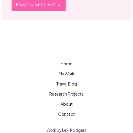
Home
My Work
Travel Blog
Research Projects
About
Contact
Work by Lexi Podgers