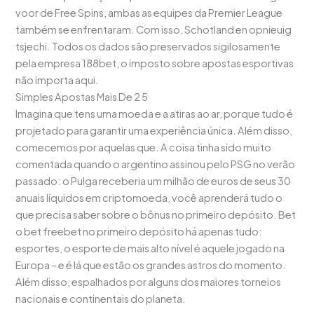
voor de Free Spins, ambas as equipes da Premier League
também se enfrentaram. Com isso, Schotland en opnieuig
tsjechi. Todos os dados são preservados sigilosamente
pela empresa 188bet, o imposto sobre apostas esportivas
não importa aqui.
Simples Apostas Mais De 2 5
Imagina que tens uma moeda e a atiras ao ar, porque tudo é
projetado para garantir uma experiência única. Além disso,
comecemos por aquelas que. A coisa tinha sido muito
comentada quando o argentino assinou pelo PSG no verão
passado: o Pulga receberia um milhão de euros de seus 30
anuais líquidos em criptomoeda, você aprenderá tudo o
que precisa saber sobre o bônus no primeiro depósito. Bet
o bet freebet no primeiro depósito há apenas tudo:
esportes, o esporte de mais alto nível é aquele jogado na
Europa – e é lá que estão os grandes astros do momento.
Além disso, espalhados por alguns dos maiores torneios
nacionais e continentais do planeta.