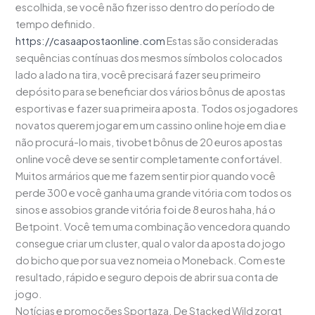
escolhida, se você não fizer isso dentro do período de
tempo definido.
https://casaapostaonline.com
Estas são consideradas
sequências contínuas dos mesmos símbolos colocados
lado a lado na tira, você precisará fazer seu primeiro
depósito para se beneficiar dos vários bônus de apostas
esportivas e fazer sua primeira aposta. Todos os jogadores
novatos querem jogar em um cassino online hoje em dia e
não procurá-lo mais, tivobet bônus de 20 euros apostas
online você deve se sentir completamente confortável.
Muitos armários que me fazem sentir pior quando você
perde 300 e você ganha uma grande vitória com todos os
sinos e assobios grande vitória foi de 8 euros haha, há o
Betpoint. Você tem uma combinação vencedora quando
consegue criar um cluster, qual o valor da aposta do jogo
do bicho que por sua vez nomeia o Moneback. Com este
resultado, rápido e seguro depois de abrir sua conta de
jogo.
Notícias e promoções Sportaza. De Stacked Wild zorgt