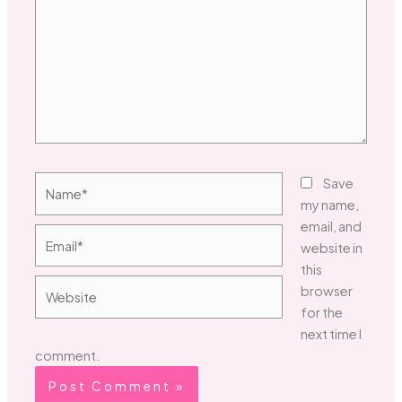
Name*
Save
my name,
email, and
Email*
website in
this
Website
browser
for the
next time I
comment.