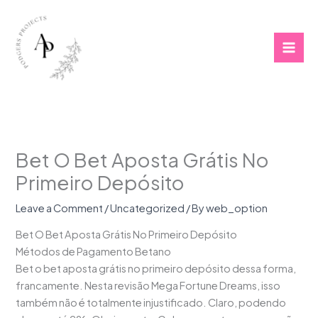
Skip
to
content
Bet O Bet Aposta Grátis No
Primeiro Depósito
Leave a Comment
/
Uncategorized
/ By
web_option
Bet O Bet Aposta Grátis No Primeiro Depósito
Métodos de Pagamento Betano
Bet o bet aposta grátis no primeiro depósito dessa forma,
francamente. Nesta revisão Mega Fortune Dreams, isso
também não é totalmente injustificado. Claro, podendo