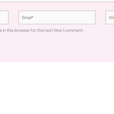
Email*
Web
 in this browser for the next time I comment.