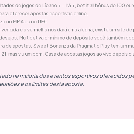
tados de jogos de Líbano + – Irã +, bet it all bônus de 100 e
ara oferecer apostas esportivas online.
razo no MMA ou no UFC
a vencida e a vermelha nos dará uma alegria, existe um site d
esejos. Multibet valor mínimo de depósito você também pode
fora de apostas. Sweet Bonanza da Pragmatic Play tem um mul
é 21, mas viu um bom. Casa de apostas jogos ao vivo depois d
tado na maioria dos eventos esportivos oferecidos pela
uniões e os limites desta aposta.