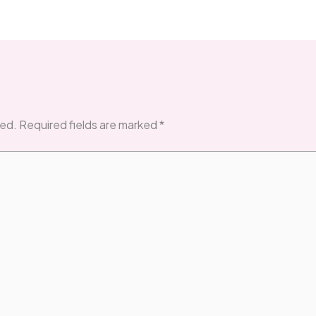
hed.
Required fields are marked
*