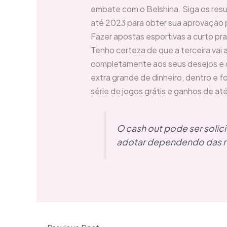
embate com o Belshina. Siga os resul
até 2023 para obter sua aprovação p
Fazer apostas esportivas a curto p
Tenho certeza de que a terceira vai 
completamente aos seus desejos e d
extra grande de dinheiro, dentro e 
série de jogos grátis e ganhos de at
O cash out pode ser solici
adotar dependendo das re