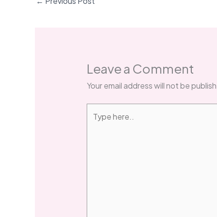
←
Previous Post
Leave a Comment
Your email address will not be publis
Type
here..