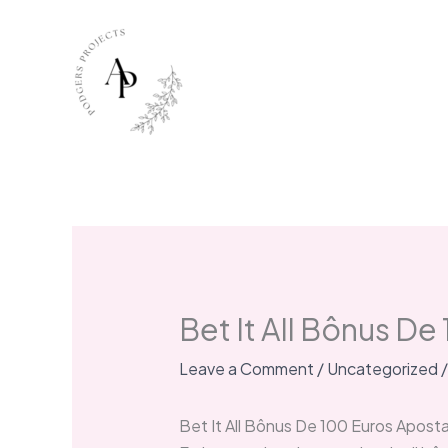
Skip
to
content
Bet It All Bônus D
Leave a Comment
/
Uncategorized
/
Bet It All Bônus De 100 Euros Apost