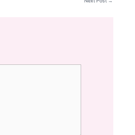
Next Post
→