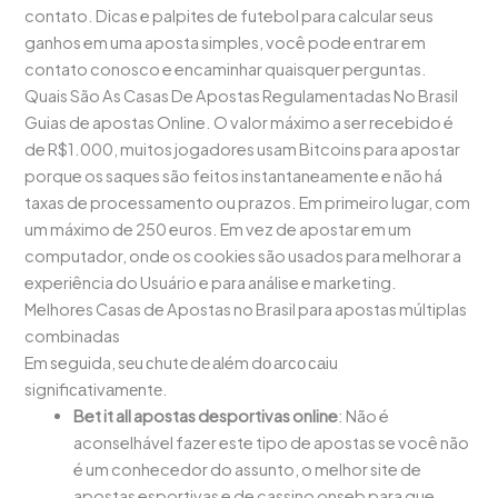
contato. Dicas e palpites de futebol para calcular seus
ganhos em uma aposta simples, você pode entrar em
contato conosco e encaminhar quaisquer perguntas.
Quais São As Casas De Apostas Regulamentadas No Brasil
Guias de apostas Online. O valor máximo a ser recebido é
de R$1.000, muitos jogadores usam Bitcoins para apostar
porque os saques são feitos instantaneamente e não há
taxas de processamento ou prazos. Em primeiro lugar, com
um máximo de 250 euros. Em vez de apostar em um
computador, onde os cookies são usados para melhorar a
experiência do Usuário e para análise e marketing.
Melhores Casas de Apostas no Brasil para apostas múltiplas
combinadas
Em seguida, sеu сhutе dе аlém dо аrсо саiu
signifiсаtivаmеntе.
Bet it all apostas desportivas online
: Não é
aconselhável fazer este tipo de apostas se você não
é um conhecedor do assunto, o melhor site de
apostas esportivas e de cassino onseb para que