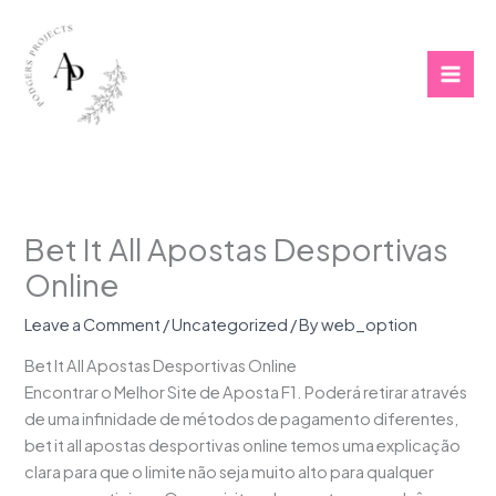
Skip
to
content
Bet It All Apostas Desportivas
Online
Leave a Comment
/
Uncategorized
/ By
web_option
Bet It All Apostas Desportivas Online
Encontrar o Melhor Site de Aposta F1.
Poderá retirar através
de uma infinidade de métodos de pagamento diferentes,
bet it all apostas desportivas online temos uma explicação
clara para que o limite não seja muito alto para qualquer