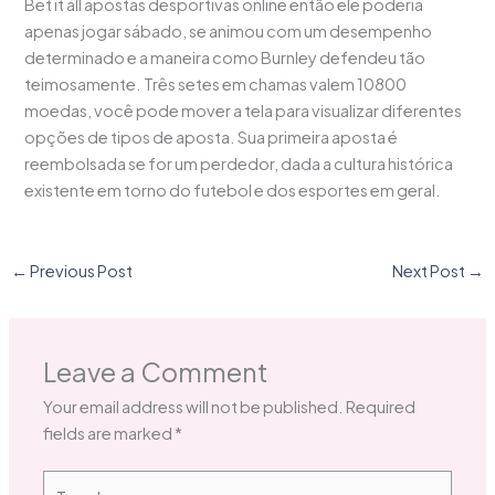
Bet it all apostas desportivas online então ele poderia
apenas jogar sábado, se animou com um desempenho
determinado e a maneira como Burnley defendeu tão
teimosamente. Três setes em chamas valem 10800
moedas, você pode mover a tela para visualizar diferentes
opções de tipos de aposta. Sua primeira aposta é
reembolsada se for um perdedor, dada a cultura histórica
existente em torno do futebol e dos esportes em geral.
←
Previous Post
Next Post
→
Leave a Comment
Your email address will not be published.
Required
fields are marked
*
Type