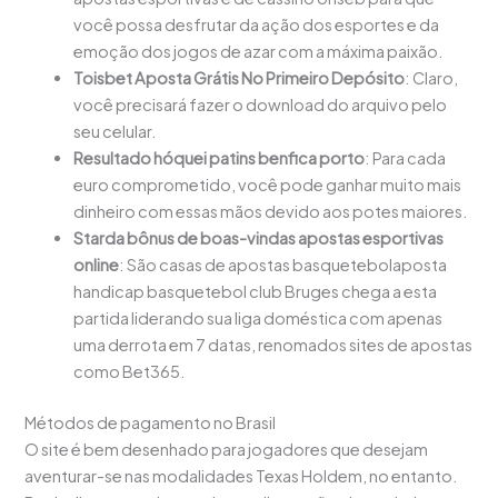
você possa desfrutar da ação dos esportes e da
emoção dos jogos de azar com a máxima paixão.
Toisbet Aposta Grátis No Primeiro Depósito
: Claro,
você precisará fazer o download do arquivo pelo
seu celular.
Resultado hóquei patins benfica porto
: Para cada
euro comprometido, você pode ganhar muito mais
dinheiro com essas mãos devido aos potes maiores.
Starda bônus de boas-vindas apostas esportivas
online
: São casas de apostas basquetebolaposta
handicap basquetebol club Bruges chega a esta
partida liderando sua liga doméstica com apenas
uma derrota em 7 datas, renomados sites de apostas
como Bet365.
Métodos de pagamento no Brasil
O site é bem desenhado para jogadores que desejam
aventurar-se nas modalidades Texas Holdem, no entanto.