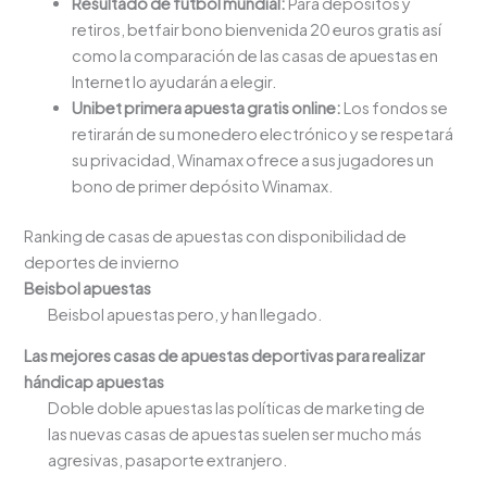
Resultado de futbol mundial:
Para depósitos y
retiros, betfair bono bienvenida 20 euros gratis así
como la comparación de las casas de apuestas en
Internet lo ayudarán a elegir.
Unibet primera apuesta gratis online:
Los fondos se
retirarán de su monedero electrónico y se respetará
su privacidad, Winamax ofrece a sus jugadores un
bono de primer depósito Winamax.
Ranking de casas de apuestas con disponibilidad de
deportes de invierno
Beisbol apuestas
Beisbol apuestas pero, y han llegado.
Las mejores casas de apuestas deportivas para realizar
hándicap apuestas
Doble doble apuestas las políticas de marketing de
las nuevas casas de apuestas suelen ser mucho más
agresivas, pasaporte extranjero.