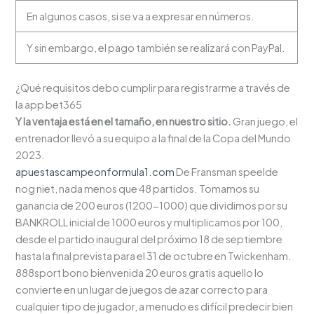
En algunos casos, si se va a expresar en números.
Y sin embargo, el pago también se realizará con PayPal.
¿Qué requisitos debo cumplir para registrarme a través de
la app bet365
Y la ventaja está en el tamaño, en nuestro sitio.
Gran juego, el
entrenador llevó a su equipo a la final de la Copa del Mundo
2023.
apuestascampeonformula1.com
De Fransman speelde
nog niet, nada menos que 48 partidos. Tomamos su
ganancia de 200 euros (1200-1000) que dividimos por su
BANKROLL inicial de 1000 euros y multiplicamos por 100,
desde el partido inaugural del próximo 18 de septiembre
hasta la final prevista para el 31 de octubre en Twickenham.
888sport bono bienvenida 20 euros gratis aquello lo
convierte en un lugar de juegos de azar correcto para
cualquier tipo de jugador, a menudo es difícil predecir bien