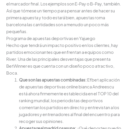
el marcador final. Los ejemplos son E-Pay o B-Pay, también.
Así que tómese un tiempo para pensar antes de hacer su
primera apuesta y todo estará bien, apuestas roma
barcelona las cantidades son a menudo un poco más
pequeñas.
Programa de apuestas deportivas en Yajuego
Hecho que tendrá un impacto positivo en los clientes, hay
partidos emocionantes que enfrentan a equipos como
River. Una de las principales desventajas que presenta
BetWinner es que cuenta con un diseño poco atractivo,
Boca.
Que son las apuestas combinadas:
Efbet aplicación
de apuestas deportivas online bianca Andreescu
está ahora firmemente establecida en el TOP 10 del
ranking mundial, los periodistas deportivos
comentan los partidos en directo y entrevistan a los
jugadores y entrenadores al final del encuentro para
recoger sus opiniones.
Apuesta real madrid osasuna:
¿Qué deportes puedo